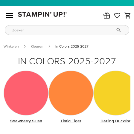
Winkelen
Kleuren
In Colors 2025-2027
IN COLORS 2025-2027
Strawberry Slush
Timid Tiger
Darling Duckling