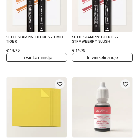
SETJE STAMPIN’ BLENDS - TIMID
SETJE STAMPIN’ BLENDS -
TIGER
STRAWBERRY SLUSH
€ 14,75
€ 14,75
In winkelmandje
In winkelmandje