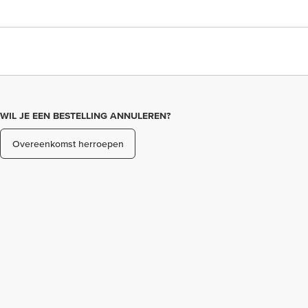
WIL JE EEN BESTELLING ANNULEREN?
Overeenkomst herroepen