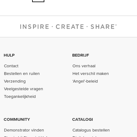
HULP
BEDRIJF
Contact
Ons verhaal
Bestellen en ruilen
Het verschil maken
Verzending
‘Angel’-beleid
Veelgestelde vragen
Toegankelijkheid
COMMUNITY
CATALOGI
Demonstrator vinden
Catalogus bestellen