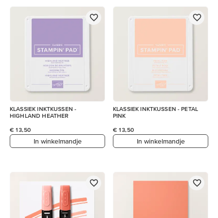
KLASSIEK INKTKUSSEN -
KLASSIEK INKTKUSSEN - PETAL
HIGHLAND HEATHER
PINK
€ 13,50
€ 13,50
In winkelmandje
In winkelmandje