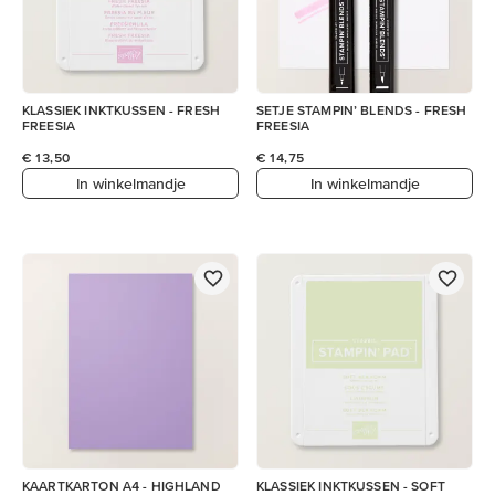
KLASSIEK INKTKUSSEN - FRESH
SETJE STAMPIN’ BLENDS - FRESH
FREESIA
FREESIA
€ 13,50
€ 14,75
In winkelmandje
In winkelmandje
KAARTKARTON A4 - HIGHLAND
KLASSIEK INKTKUSSEN - SOFT