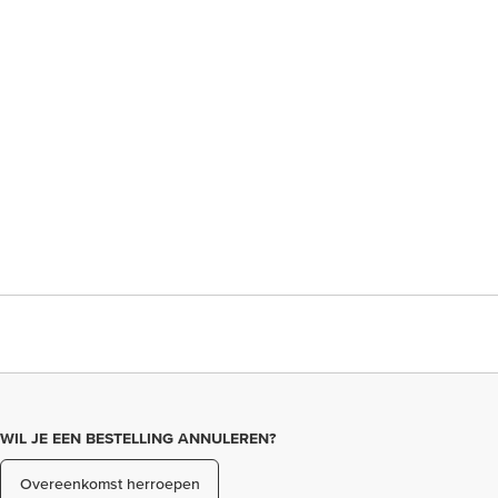
WIL JE EEN BESTELLING ANNULEREN?
Overeenkomst herroepen