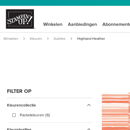
Winkelen
Aanbiedingen
Abonnement
Winkelen
Kleuren
Subtles
Highland Heather
FILTER OP
Kleurencollectie
Pastelkleuren (6)
Kleurstaaltjes