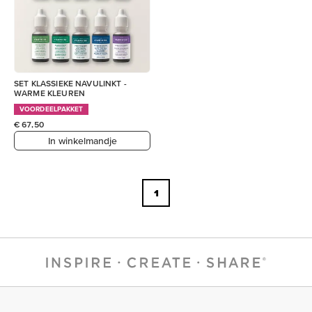
SET KLASSIEKE NAVULINKT -
WARME KLEUREN
VOORDEELPAKKET
€ 67,50
In winkelmandje
1