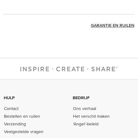
GARANTIE EN RUILEN
HULP
BEDRIJF
Contact
Ons verhaal
Bestellen en ruilen
Het verschil maken
Verzending
‘Angel’-beleid
Veelgestelde vragen