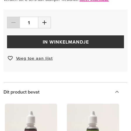
IN WINKELMANDJE
Voeg toe aan lijst
Dit product bevat