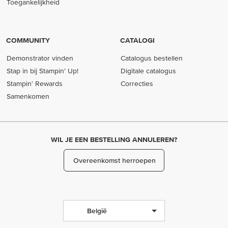
Toegankelijkheid
COMMUNITY
CATALOGI
Demonstrator vinden
Catalogus bestellen
Stap in bij Stampin’ Up!
Digitale catalogus
Stampin' Rewards
Correcties
Samenkomen
WIL JE EEN BESTELLING ANNULEREN?
Overeenkomst herroepen
België