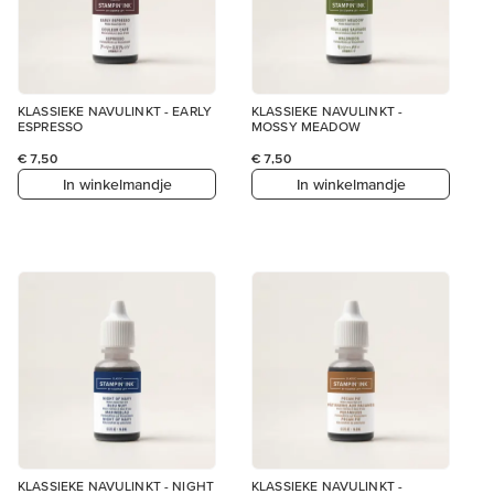
KLASSIEKE NAVULINKT - EARLY
KLASSIEKE NAVULINKT -
ESPRESSO
MOSSY MEADOW
€ 7,50
€ 7,50
In winkelmandje
In winkelmandje
KLASSIEKE NAVULINKT - NIGHT
KLASSIEKE NAVULINKT -