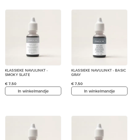
KLASSIEKE NAVULINKT -
KLASSIEKE NAVULINKT - BASIC
SMOKY SLATE
GRAY
€ 7,50
€ 7,50
In winkelmandje
In winkelmandje