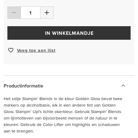
IN WINKELMANDJE
Voeg toe aan lijst
Productinformatie
Het setje Stampin’ Blends in de kleur Golden Glow bevat twee
markers op alcoholbasis, elk in een andere tint van Golden
Glow, Stampin’ Up!’s lichte okerkleur. Gebruik Stampin’ Blends
om lijnmotieven van bijvoorbeeld mensen of de natuur in te
kleuren. Gebruik de Color Lifter om highlights en schaduwen
aan te brengen.