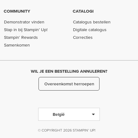
COMMUNITY
CATALOGI
Demonstrator vinden
Catalogus bestellen
Stap in bij Stampin’ Up!
Digitale catalogus
Stampin' Rewards
Correcties
Samenkomen
WIL JE EEN BESTELLING ANNULEREN?
Overeenkomst herroepen
België
© COPYRIGHT 2026 STAMPIN’ UP!