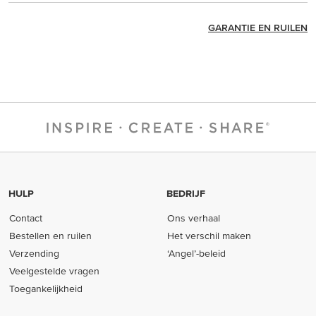
GARANTIE EN RUILEN
HULP
BEDRIJF
Contact
Ons verhaal
Bestellen en ruilen
Het verschil maken
Verzending
‘Angel’-beleid
Veelgestelde vragen
Toegankelijkheid