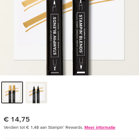
€ 14,75
Verdien tot € 1,48 aan Stampin’ Rewards.
Meer informatie