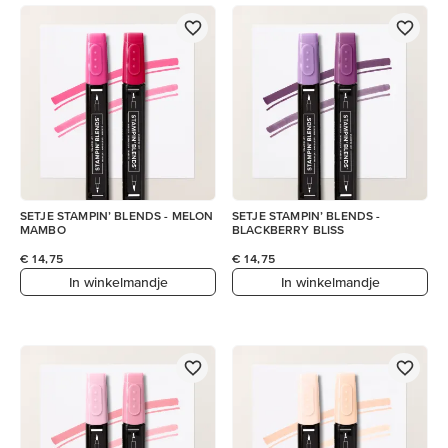
SETJE STAMPIN’ BLENDS - MELON
SETJE STAMPIN’ BLENDS -
MAMBO
BLACKBERRY BLISS
€ 14,75
€ 14,75
In winkelmandje
In winkelmandje