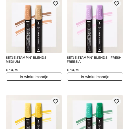
SETJE STAMPIN’ BLENDS -
SETJE STAMPIN’ BLENDS - FRESH
MEDIUM
FREESIA
€ 14,75
€ 14,75
In winkelmandje
In winkelmandje