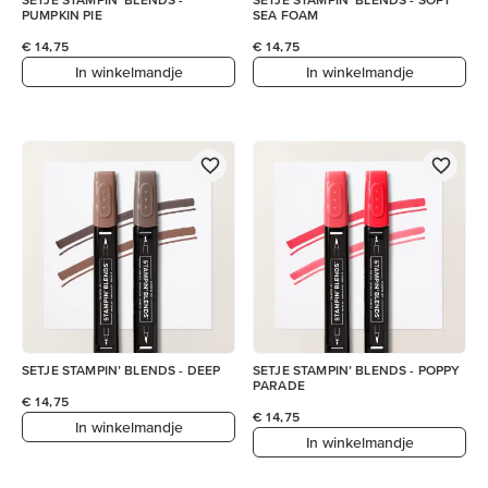
PUMPKIN PIE
SEA FOAM
€ 14,75
€ 14,75
In winkelmandje
In winkelmandje
SETJE STAMPIN’ BLENDS - DEEP
SETJE STAMPIN’ BLENDS - POPPY
PARADE
€ 14,75
€ 14,75
In winkelmandje
In winkelmandje