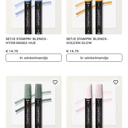
SETJE STAMPIN’ BLENDS -
SETJE STAMPIN’ BLENDS -
HYDRANGEA HUE
GOLDEN GLOW
€ 14,75
€ 14,75
In winkelmandje
In winkelmandje