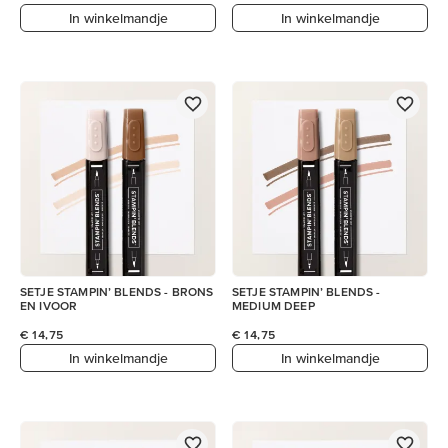
In winkelmandje
In winkelmandje
SETJE STAMPIN’ BLENDS - BRONS
SETJE STAMPIN’ BLENDS -
EN IVOOR
MEDIUM DEEP
€ 14,75
€ 14,75
In winkelmandje
In winkelmandje