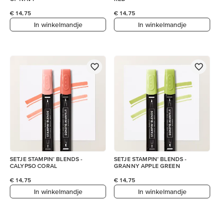
€ 14,75
€ 14,75
In winkelmandje
In winkelmandje
SETJE STAMPIN’ BLENDS -
SETJE STAMPIN’ BLENDS -
CALYPSO CORAL
GRANNY APPLE GREEN
€ 14,75
€ 14,75
In winkelmandje
In winkelmandje