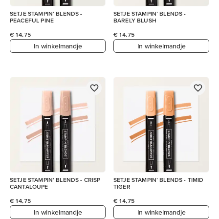
SETJE STAMPIN’ BLENDS -
SETJE STAMPIN’ BLENDS -
PEACEFUL PINE
BARELY BLUSH
€ 14,75
€ 14,75
In winkelmandje
In winkelmandje
SETJE STAMPIN’ BLENDS - CRISP
SETJE STAMPIN’ BLENDS - TIMID
CANTALOUPE
TIGER
€ 14,75
€ 14,75
In winkelmandje
In winkelmandje