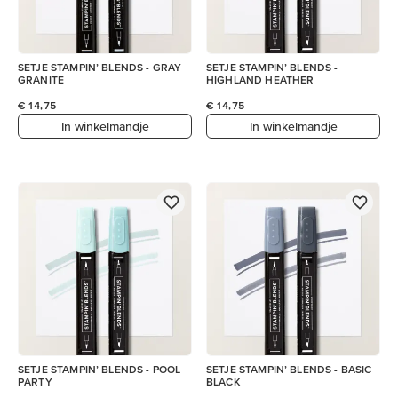
SETJE STAMPIN’ BLENDS - GRAY
SETJE STAMPIN’ BLENDS -
GRANITE
HIGHLAND HEATHER
€ 14,75
€ 14,75
In winkelmandje
In winkelmandje
SETJE STAMPIN’ BLENDS - POOL
SETJE STAMPIN’ BLENDS - BASIC
PARTY
BLACK