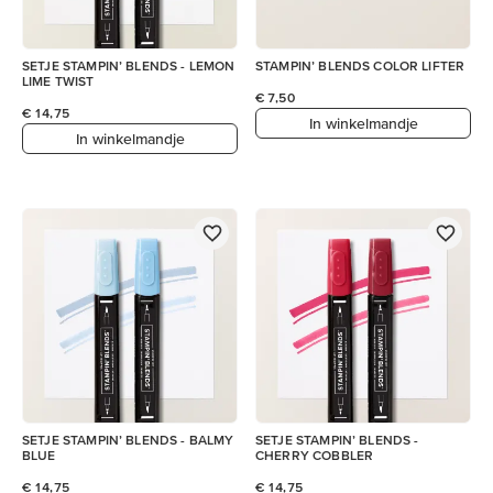
SETJE STAMPIN’ BLENDS - LEMON
STAMPIN’ BLENDS COLOR LIFTER
LIME TWIST
€ 7,50
€ 14,75
In winkelmandje
In winkelmandje
SETJE STAMPIN’ BLENDS - BALMY
SETJE STAMPIN’ BLENDS -
BLUE
CHERRY COBBLER
€ 14,75
€ 14,75