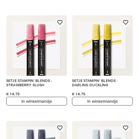
SETJE STAMPIN’ BLENDS -
SETJE STAMPIN’ BLENDS -
STRAWBERRY SLUSH
DARLING DUCKLING
€ 14,75
€ 14,75
In winkelmandje
In winkelmandje