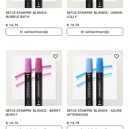
SETJE STAMPIN’ BLENDS -
SETJE STAMPIN’ BLENDS - LEMON
BUBBLE BATH
LOLLY
€ 14,75
€ 14,75
In winkelmandje
In winkelmandje
SETJE STAMPIN’ BLENDS - BERRY
SETJE STAMPIN’ BLENDS - AZURE
BURST
AFTERNOON
€ 14,75
€ 14,75