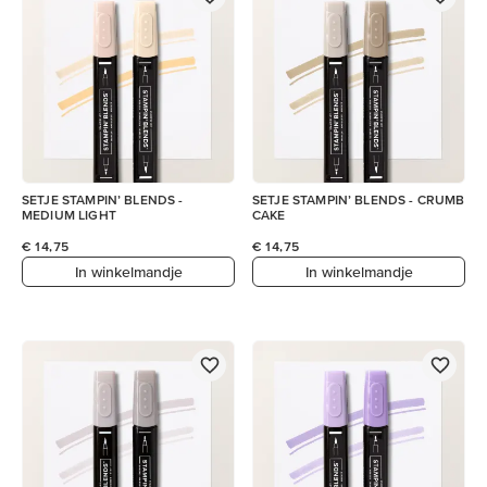
SETJE STAMPIN’ BLENDS -
SETJE STAMPIN’ BLENDS - CRUMB
MEDIUM LIGHT
CAKE
€ 14,75
€ 14,75
In winkelmandje
In winkelmandje