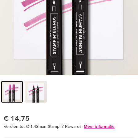
€ 14,75
Verdien tot € 1,48 aan Stampin’ Rewards.
Meer informatie