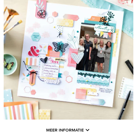
MEER INFORMATIE