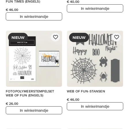
FUN TIMES (ENGELS)
€ 40,00
In winkelmandje
€ 46,00
In winkelmandje
NIEUW
NIEUW
FOTOPOLYMEERSTEMPELSET
WEB OF FUN-STANSEN
WEB OF FUN (ENGELS)
€ 46,00
€ 26,00
In winkelmandje
In winkelmandje