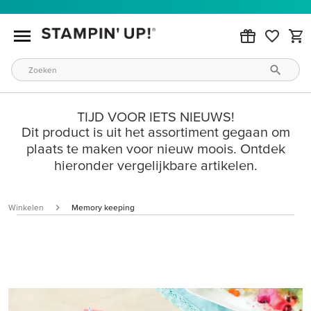
TIJD VOOR IETS NIEUWS!
Dit product is uit het assortiment gegaan om
plaats te maken voor nieuw moois. Ontdek
hieronder vergelijkbare artikelen.
Winkelen
Memory keeping