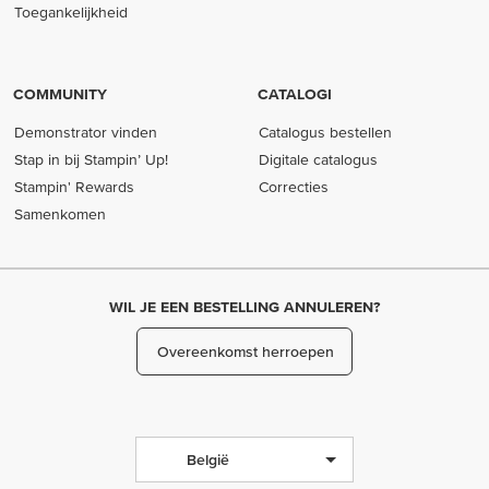
Toegankelijkheid
COMMUNITY
CATALOGI
Demonstrator vinden
Catalogus bestellen
Stap in bij Stampin’ Up!
Digitale catalogus
Stampin' Rewards
Correcties
Samenkomen
WIL JE EEN BESTELLING ANNULEREN?
Overeenkomst herroepen
België