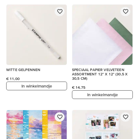
WITTE GELPENNEN
SPECIAAL PAPIER VELVETEEN
ASSORTMENT 12" X 12" (30,5 X
30,5 CM)
€ 11,00
In winkelmandje
€ 14,75
In winkelmandje