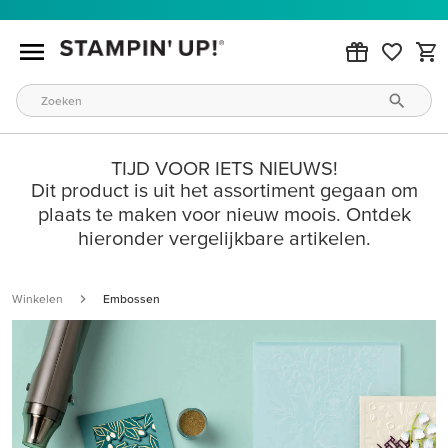
TIJD VOOR IETS NIEUWS!
Dit product is uit het assortiment gegaan om
plaats te maken voor nieuw moois. Ontdek
hieronder vergelijkbare artikelen.
Winkelen
Embossen