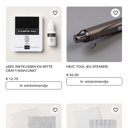
LEEG INKTKUSSEN EN WITTE
HEAT TOOL (EU-STEKKER)
CRAFT-NAVULINKT
€ 42,00
€ 12,75
In winkelmandje
In winkelmandje