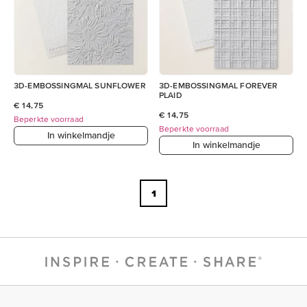
3D-EMBOSSINGMAL SUNFLOWER
3D-EMBOSSINGMAL FOREVER
PLAID
€ 14,75
€ 14,75
Beperkte voorraad
Beperkte voorraad
In winkelmandje
In winkelmandje
1