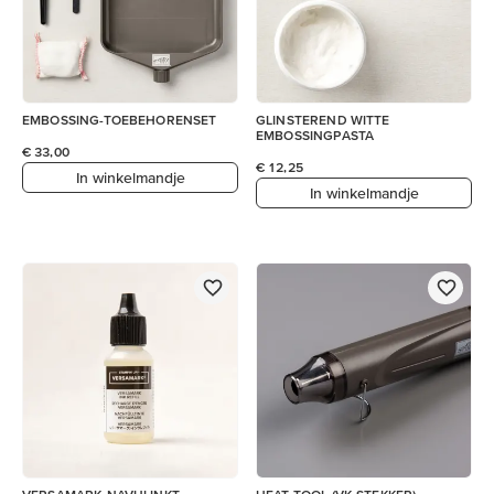
EMBOSSING-TOEBEHORENSET
GLINSTEREND WITTE
EMBOSSINGPASTA
€ 33,00
€ 12,25
In winkelmandje
In winkelmandje