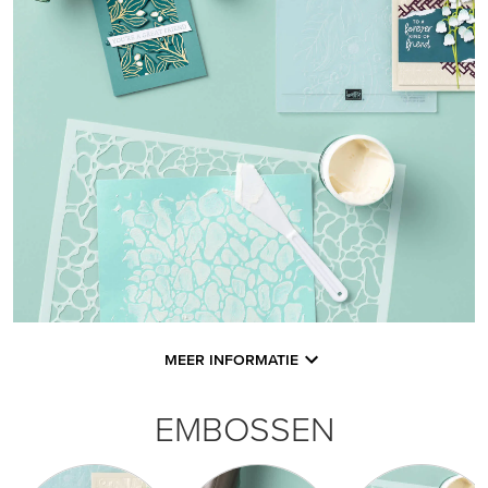
MEER INFORMATIE
EMBOSSEN