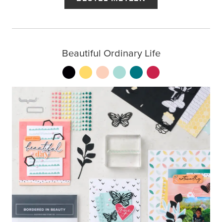
Beautiful Ordinary Life