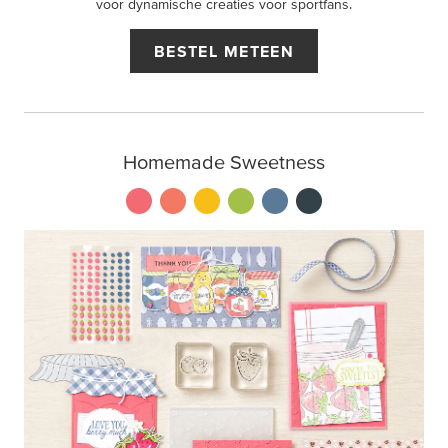
voor dynamische creaties voor sportfans.
BESTEL METEEN
Homemade Sweetness