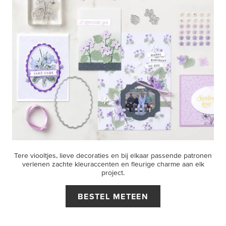
Tere viooltjes, lieve decoraties en bij elkaar passende patronen
verlenen zachte kleuraccenten en fleurige charme aan elk
project.
BESTEL METEEN