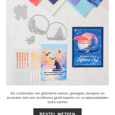
De combinatie van glimmend vellum, gelaagde stempels en
accenten met een kustthema geeft kaarten en scrapbookbladen
extra cachet.
BESTEL METEEN