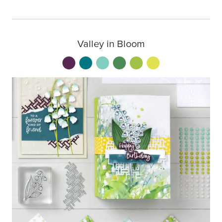
Valley in Bloom