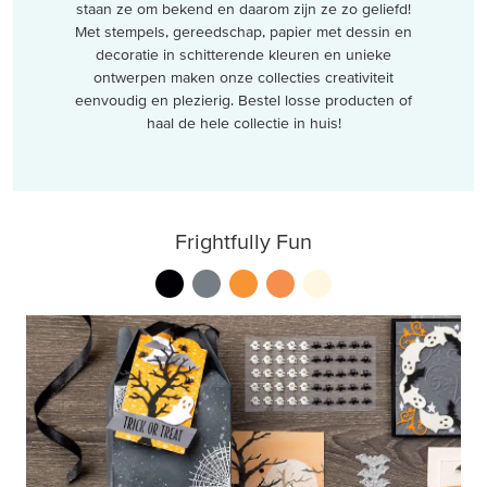
staan ze om bekend en daarom zijn ze zo geliefd!
Met stempels, gereedschap, papier met dessin en
decoratie in schitterende kleuren en unieke
ontwerpen maken onze collecties creativiteit
eenvoudig en plezierig. Bestel losse producten of
haal de hele collectie in huis!
Frightfully Fun