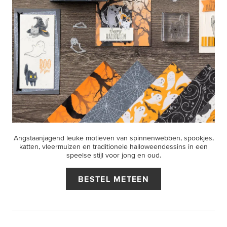
Angstaanjagend leuke motieven van spinnenwebben, spookjes,
katten, vleermuizen en traditionele halloweendessins in een
speelse stijl voor jong en oud.
BESTEL METEEN