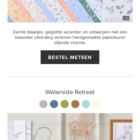
Zachte blaadjes, gegolfde accenten en ontwerpen met een
klassieke uitstraling verlenen handgemaakte papierkunst
stijlvolle charme.
BESTEL METEEN
Waterside Retreat