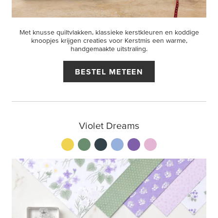
Met knusse quiltvlakken, klassieke kerstkleuren en koddige
knoopjes krijgen creaties voor Kerstmis een warme,
handgemaakte uitstraling.
BESTEL METEEN
Violet Dreams