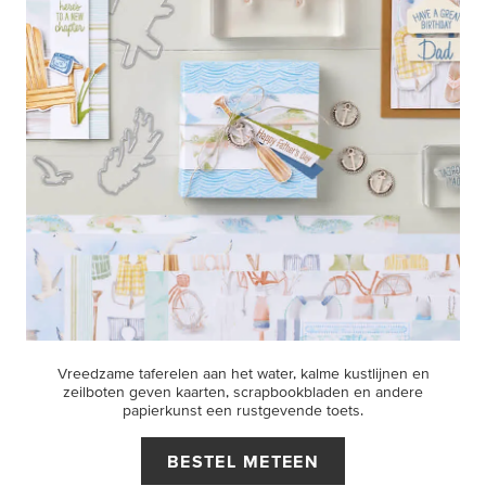
Vreedzame taferelen aan het water, kalme kustlijnen en
zeilboten geven kaarten, scrapbookbladen en andere
papierkunst een rustgevende toets.
BESTEL METEEN