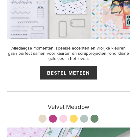
Alledaagse momenten, speelse accenten en vrolijke kleuren
gaan perfect samen voor kaarten en scrapprojecten rond kleine
gelukjes in het leven.
BESTEL METEEN
Velvet Meadow