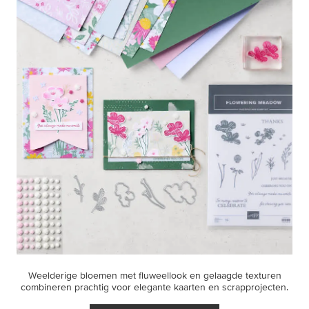
Weelderige bloemen met fluweellook en gelaagde texturen
combineren prachtig voor elegante kaarten en scrapprojecten.