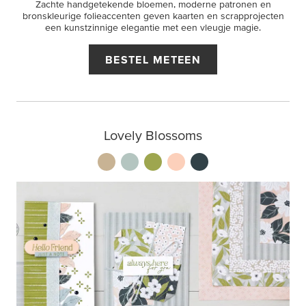
Zachte handgetekende bloemen, moderne patronen en
bronskleurige folieaccenten geven kaarten en scrapprojecten
een kunstzinnige elegantie met een vleugje magie.
BESTEL METEEN
Lovely Blossoms