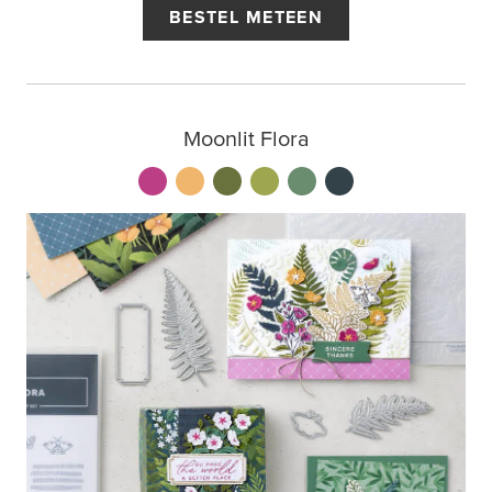
BESTEL METEEN
Moonlit Flora