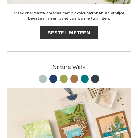
Maak charmante creaties met picknickpatronen en vrolijke
beestjes in een palet van warme tuintinten.
BESTEL METEEN
Nature Walk