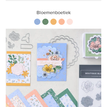
Bloemenboetiek