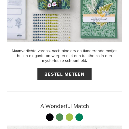
Maanverlichte varens, nachtbloeiers en fladderende motjes
hullen elegante ontwerpen met een tuinthema in een
mysterieuze schoonheid.
BESTEL METEEN
A Wonderful Match