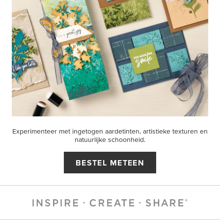
Experimenteer met ingetogen aardetinten, artistieke texturen en
natuurlijke schoonheid.
BESTEL METEEN