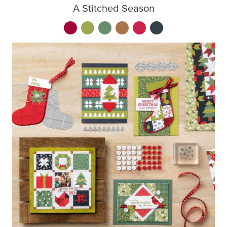
A Stitched Season