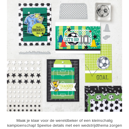
Maak je klaar voor de wereldbeker of een kleinschalig
kampioenschap! Speelse details met een wedstrijdthema zorgen