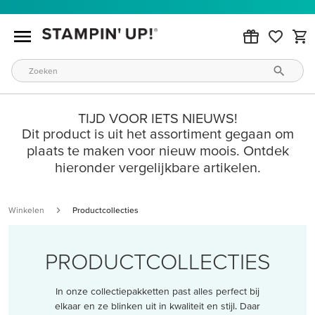
TIJD VOOR IETS NIEUWS!
Dit product is uit het assortiment gegaan om
plaats te maken voor nieuw moois. Ontdek
hieronder vergelijkbare artikelen.
Winkelen
Productcollecties
PRODUCTCOLLECTIES
In onze collectiepakketten past alles perfect bij
elkaar en ze blinken uit in kwaliteit en stijl. Daar