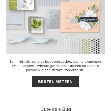
Een minimalistische collectie met zachte, attente elementen.
Witte bloesems, vriendelijke neutrale kleuren en subtiele
patronen in een strakke, moderne stijl.
BESTEL METEEN
Cute as a Bug