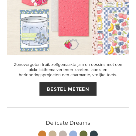
Zonovergoten fruit, zelfgemaakte jam en dessins met een
picknickthema verlenen kaarten, labels en
herinneringsprojecten een charmante, vrolijke toets.
BESTEL METEEN
Delicate Dreams