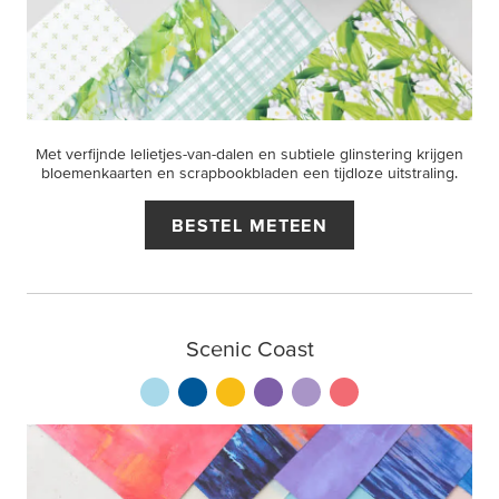
Met verfijnde lelietjes-van-dalen en subtiele glinstering krijgen
bloemenkaarten en scrapbookbladen een tijdloze uitstraling.
BESTEL METEEN
Scenic Coast