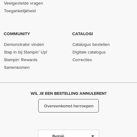
Veelgestelde vragen
Toegankelijkheid
COMMUNITY
CATALOGI
Demonstrator vinden
Catalogus bestellen
Stap in bij Stampin’ Up!
Digitale catalogus
Stampin' Rewards
Correcties
Samenkomen
WIL JE EEN BESTELLING ANNULEREN?
Overeenkomst herroepen
België