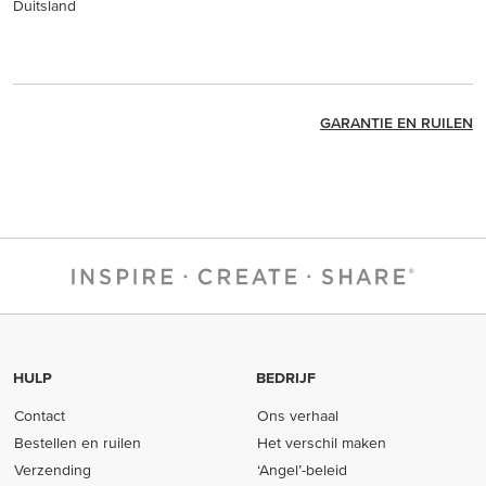
Duitsland
GARANTIE EN RUILEN
HULP
BEDRIJF
Contact
Ons verhaal
Bestellen en ruilen
Het verschil maken
Verzending
‘Angel’-beleid