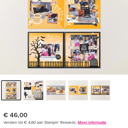
€ 46,00
Verdien tot € 4,60 aan Stampin’ Rewards.
Meer informatie