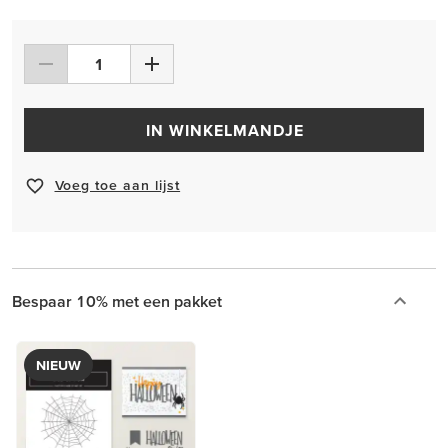
IN WINKELMANDJE
Voeg toe aan lijst
Bespaar 10% met een pakket
NIEUW