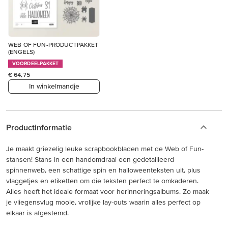
WEB OF FUN-PRODUCTPAKKET
(ENGELS)
VOORDEELPAKKET
€ 64,75
In winkelmandje
Productinformatie
Je maakt griezelig leuke scrapbookbladen met de Web of Fun-
stansen! Stans in een handomdraai een gedetailleerd
spinnenweb, een schattige spin en halloweenteksten uit, plus
vlaggetjes en etiketten om die teksten perfect te omkaderen.
Alles heeft het ideale formaat voor herinneringsalbums. Zo maak
je vliegensvlug mooie, vrolijke lay-outs waarin alles perfect op
elkaar is afgestemd.