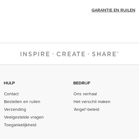
GARANTIE EN RUILEN
HULP
BEDRIJF
Contact
Ons verhaal
Bestellen en ruilen
Het verschil maken
Verzending
‘Angel’-beleid
Veelgestelde vragen
Toegankelijkheid