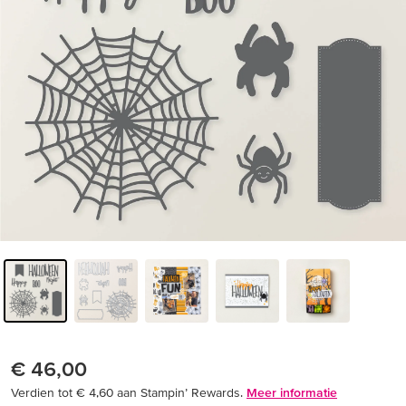
€ 46,00
Verdien tot € 4,60 aan Stampin’ Rewards.
Meer informatie