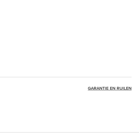
GARANTIE EN RUILEN