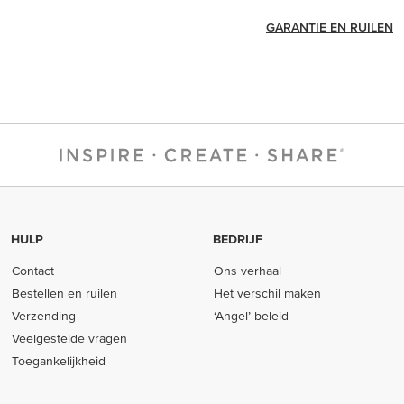
GARANTIE EN RUILEN
HULP
BEDRIJF
Contact
Ons verhaal
Bestellen en ruilen
Het verschil maken
Verzending
‘Angel’-beleid
Veelgestelde vragen
Toegankelijkheid