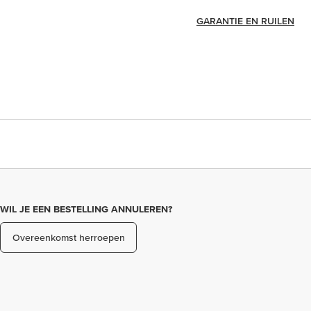
GARANTIE EN RUILEN
WIL JE EEN BESTELLING ANNULEREN?
Overeenkomst herroepen