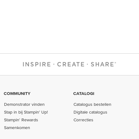
COMMUNITY
CATALOGI
Demonstrator vinden
Catalogus bestellen
Stap in bij Stampin’ Up!
Digitale catalogus
Stampin' Rewards
Correcties
Samenkomen