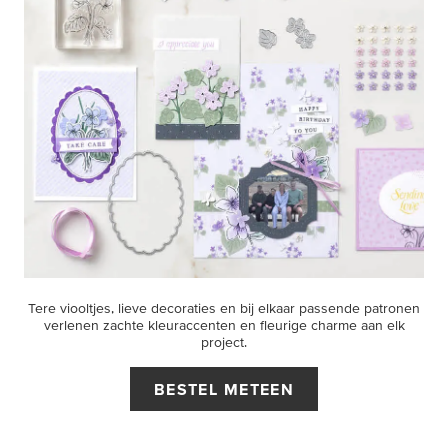
Tere viooltjes, lieve decoraties en bij elkaar passende patronen
verlenen zachte kleuraccenten en fleurige charme aan elk
project.
BESTEL METEEN