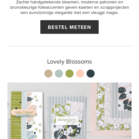
Zachte handgetekende bloemen, moderne patronen en
bronskleurige folieaccenten geven kaarten en scrapprojecten
een kunstzinnige elegantie met een vleugje magie.
BESTEL METEEN
Lovely Blossoms