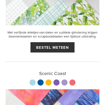
Met verfijnde lelietjes-van-dalen en subtiele glinstering krijgen
bloemenkaarten en scrapbookbladen een tijdloze uitstraling.
BESTEL METEEN
Scenic Coast