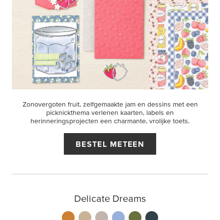
Zonovergoten fruit, zelfgemaakte jam en dessins met een
picknickthema verlenen kaarten, labels en
herinneringsprojecten een charmante, vrolijke toets.
BESTEL METEEN
Delicate Dreams