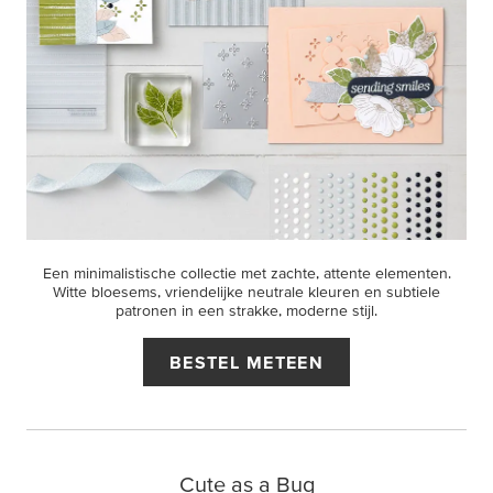
Een minimalistische collectie met zachte, attente elementen.
Witte bloesems, vriendelijke neutrale kleuren en subtiele
patronen in een strakke, moderne stijl.
BESTEL METEEN
Cute as a Bug