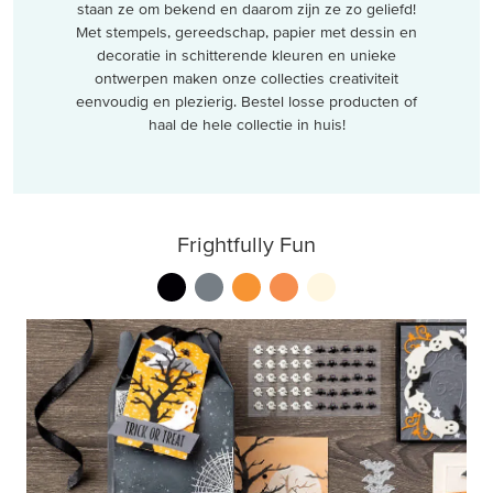
staan ze om bekend en daarom zijn ze zo geliefd!
Met stempels, gereedschap, papier met dessin en
decoratie in schitterende kleuren en unieke
ontwerpen maken onze collecties creativiteit
eenvoudig en plezierig. Bestel losse producten of
haal de hele collectie in huis!
Frightfully Fun