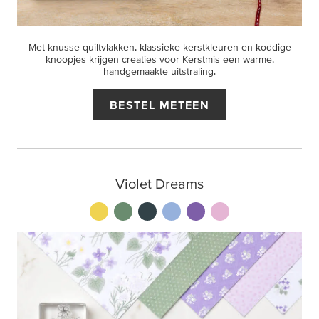
Met knusse quiltvlakken, klassieke kerstkleuren en koddige
knoopjes krijgen creaties voor Kerstmis een warme,
handgemaakte uitstraling.
BESTEL METEEN
Violet Dreams