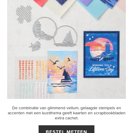
De combinatie van glimmend vellum, gelaagde stempels en
accenten met een kustthema geeft kaarten en scrapbookbladen
extra cachet.
BESTEL METEEN