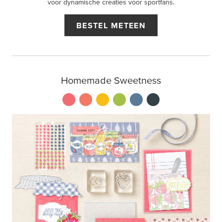
voor dynamische creaties voor sportfans.
BESTEL METEEN
Homemade Sweetness