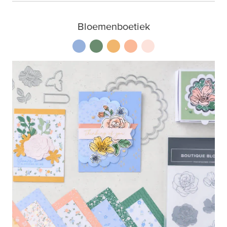
Bloemenboetiek