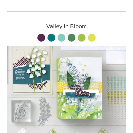
Valley in Bloom