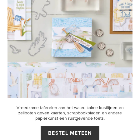
Vreedzame taferelen aan het water, kalme kustlijnen en
zeilboten geven kaarten, scrapbookbladen en andere
papierkunst een rustgevende toets.
BESTEL METEEN