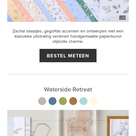
Zachte blaadjes, gegolfde accenten en ontwerpen met een
klassieke uitstraling verlenen handgemaakte papierkunst
stijlvolle charme.
BESTEL METEEN
Waterside Retreat