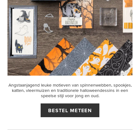
Angstaanjagend leuke motieven van spinnenwebben, spookjes,
katten, vleermuizen en traditionele halloweendessins in een
speelse stijl voor jong en oud.
BESTEL METEEN