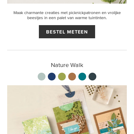
Maak charmante creaties met picknickpatronen en vrolijke
beestjes in een palet van warme tuintinten.
BESTEL METEEN
Nature Walk