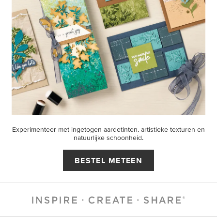
Experimenteer met ingetogen aardetinten, artistieke texturen en
natuurlijke schoonheid.
BESTEL METEEN