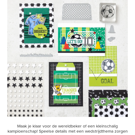
Maak je klaar voor de wereldbeker of een kleinschalig
kampioenschap! Speelse details met een wedstrijdthema zorgen