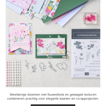
Weelderige bloemen met fluweellook en gelaagde texturen
combineren prachtig voor elegante kaarten en scrapprojecten.