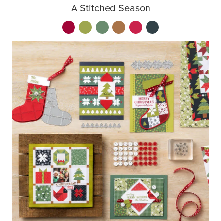
A Stitched Season