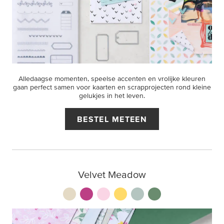
Alledaagse momenten, speelse accenten en vrolijke kleuren
gaan perfect samen voor kaarten en scrapprojecten rond kleine
gelukjes in het leven.
BESTEL METEEN
Velvet Meadow