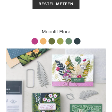
BESTEL METEEN
Moonlit Flora