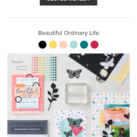
Beautiful Ordinary Life