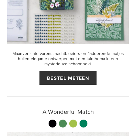
Maanverlichte varens, nachtbloeiers en fladderende motjes
hullen elegante ontwerpen met een tuinthema in een
mysterieuze schoonheid.
BESTEL METEEN
A Wonderful Match