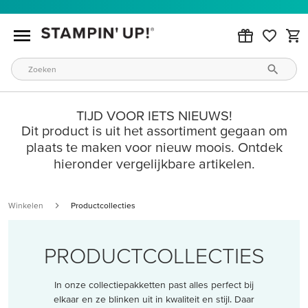
TIJD VOOR IETS NIEUWS!
Dit product is uit het assortiment gegaan om
plaats te maken voor nieuw moois. Ontdek
hieronder vergelijkbare artikelen.
Winkelen
Productcollecties
PRODUCTCOLLECTIES
In onze collectiepakketten past alles perfect bij
elkaar en ze blinken uit in kwaliteit en stijl. Daar