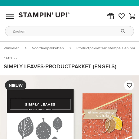
Winkelen
Voordeelpakketten
Productpakketten: stempels en pons
168165
SIMPLY LEAVES-PRODUCTPAKKET (ENGELS)
NIEUW