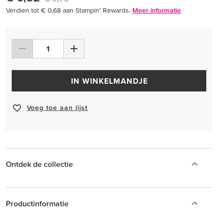
Verdien tot € 0,68 aan Stampin’ Rewards.
Meer informatie
IN WINKELMANDJE
Voeg toe aan lijst
Ontdek de collectie
Productinformatie