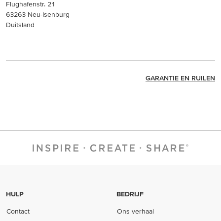
Flughafenstr. 21
63263 Neu-Isenburg
Duitsland
GARANTIE EN RUILEN
HULP
BEDRIJF
Contact
Ons verhaal