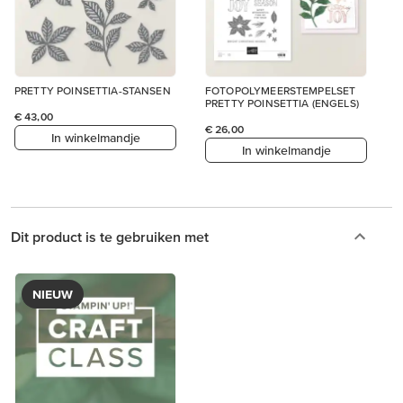
PRETTY POINSETTIA-STANSEN
FOTOPOLYMEERSTEMPELSET
PRETTY POINSETTIA (ENGELS)
€ 43,00
€ 26,00
In winkelmandje
In winkelmandje
Dit product is te gebruiken met
NIEUW