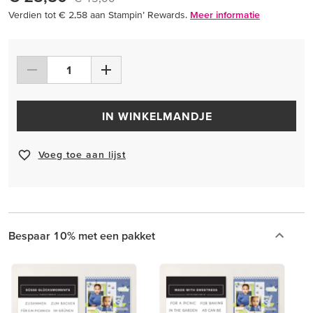
Verdien tot € 2,58 aan Stampin’ Rewards.
Meer informatie
IN WINKELMANDJE
Voeg toe aan lijst
Bespaar 10% met een pakket