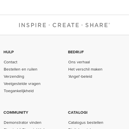
HULP
BEDRIJF
Contact
Ons verhaal
Bestellen en ruilen
Het verschil maken
Verzending
‘Angel’-beleid
Veelgestelde vragen
Toegankelijkheid
COMMUNITY
CATALOGI
Demonstrator vinden
Catalogus bestellen