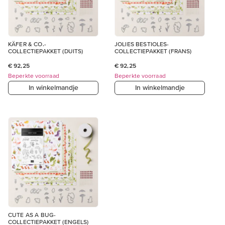
KÄFER & CO.-
JOLIES BESTIOLES-
COLLECTIEPAKKET (DUITS)
COLLECTIEPAKKET (FRANS)
€ 92,25
€ 92,25
Beperkte voorraad
Beperkte voorraad
In winkelmandje
In winkelmandje
CUTE AS A BUG-
COLLECTIEPAKKET (ENGELS)