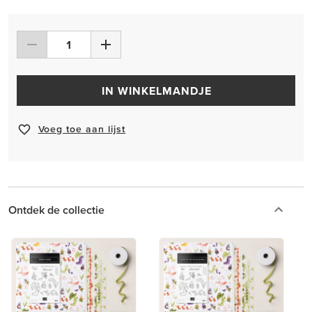
IN WINKELMANDJE
Voeg toe aan lijst
Ontdek de collectie