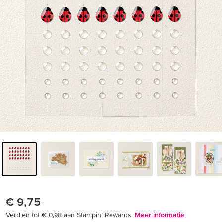
€ 9,75
Verdien tot € 0,98 aan Stampin’ Rewards.
Meer informatie