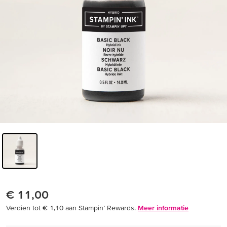
€ 11,00
Verdien tot € 1,10 aan Stampin’ Rewards.
Meer informatie