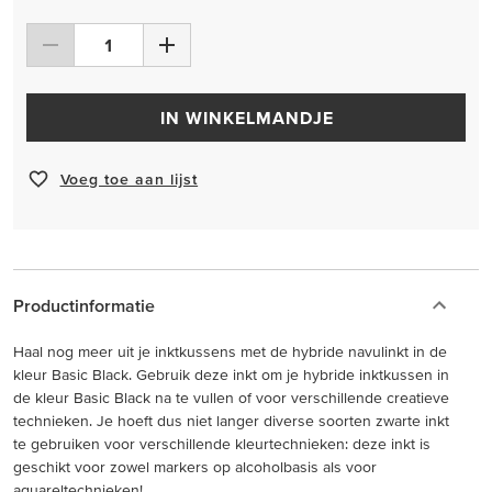
IN WINKELMANDJE
Voeg toe aan lijst
Productinformatie
Haal nog meer uit je inktkussens met de hybride navulinkt in de
kleur Basic Black. Gebruik deze inkt om je hybride inktkussen in
de kleur Basic Black na te vullen of voor verschillende creatieve
technieken. Je hoeft dus niet langer diverse soorten zwarte inkt
te gebruiken voor verschillende kleurtechnieken: deze inkt is
geschikt voor zowel markers op alcoholbasis als voor
aquareltechnieken!