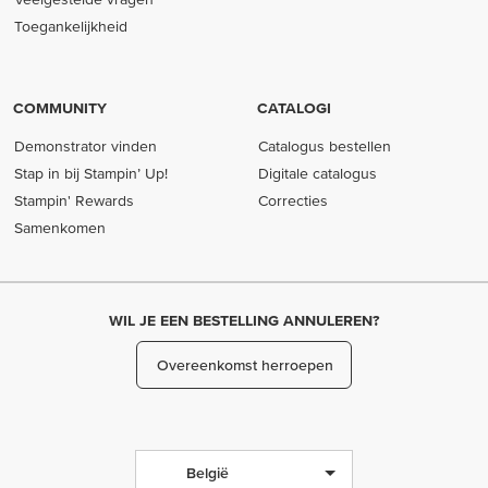
Toegankelijkheid
COMMUNITY
CATALOGI
Demonstrator vinden
Catalogus bestellen
Stap in bij Stampin’ Up!
Digitale catalogus
Stampin' Rewards
Correcties
Samenkomen
WIL JE EEN BESTELLING ANNULEREN?
Overeenkomst herroepen
België