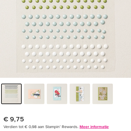
€ 9,75
Verdien tot € 0,98 aan Stampin’ Rewards.
Meer informatie