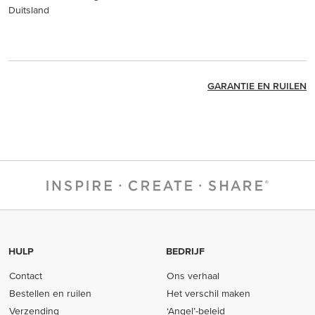
Duitsland
GARANTIE EN RUILEN
HULP
BEDRIJF
Contact
Ons verhaal
Bestellen en ruilen
Het verschil maken
Verzending
‘Angel’-beleid