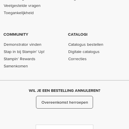
Veelgestelde vragen
Toegankelijkheid
COMMUNITY
CATALOGI
Demonstrator vinden
Catalogus bestellen
Stap in bij Stampin’ Up!
Digitale catalogus
Stampin' Rewards
Correcties
Samenkomen
WIL JE EEN BESTELLING ANNULEREN?
Overeenkomst herroepen