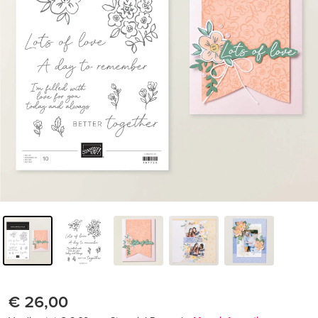
€ 26,00