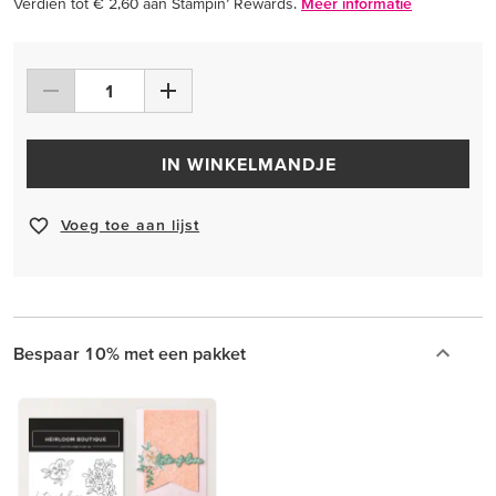
Verdien tot € 2,60 aan Stampin’ Rewards.
Meer informatie
IN WINKELMANDJE
Voeg toe aan lijst
Bespaar 10% met een pakket