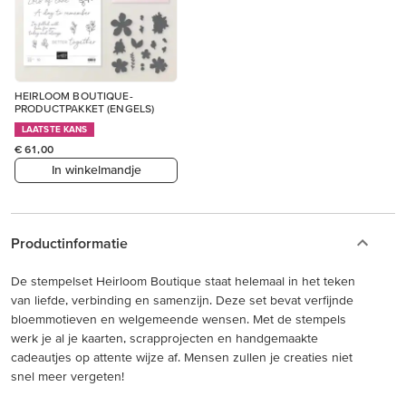
HEIRLOOM BOUTIQUE-
PRODUCTPAKKET (ENGELS)
LAATSTE KANS
€ 61,00
In winkelmandje
Productinformatie
De stempelset Heirloom Boutique staat helemaal in het teken
van liefde, verbinding en samenzijn. Deze set bevat verfijnde
bloemmotieven en welgemeende wensen. Met de stempels
werk je al je kaarten, scrapprojecten en handgemaakte
cadeautjes op attente wijze af. Mensen zullen je creaties niet
snel meer vergeten!