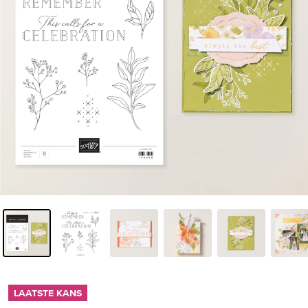
LAATSTE KANS