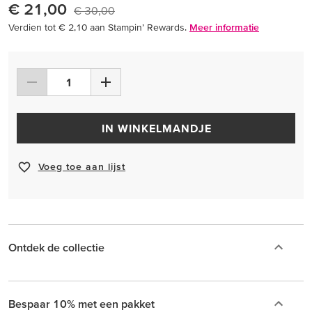
€ 21,00
€ 30,00
Verdien tot € 2,10 aan Stampin’ Rewards.
Meer informatie
IN WINKELMANDJE
Voeg toe aan lijst
Ontdek de collectie
Bespaar 10% met een pakket