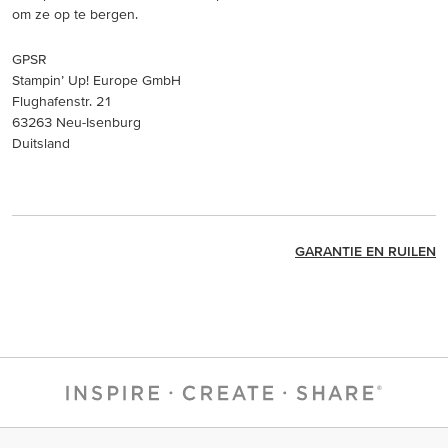
om ze op te bergen.
GPSR
Stampin’ Up! Europe GmbH
Flughafenstr. 21
63263 Neu-Isenburg
Duitsland
GARANTIE EN RUILEN