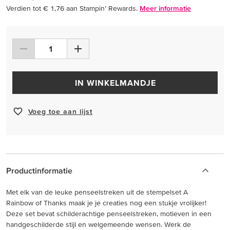
Verdien tot € 1,76 aan Stampin’ Rewards.
Meer informatie
IN WINKELMANDJE
Voeg toe aan lijst
Productinformatie
Met elk van de leuke penseelstreken uit de stempelset A
Rainbow of Thanks maak je je creaties nog een stukje vrolijker!
Deze set bevat schilderachtige penseelstreken, motieven in een
handgeschilderde stijl en welgemeende wensen. Werk de