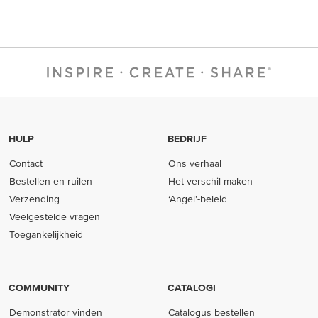
HULP
BEDRIJF
Contact
Ons verhaal
Bestellen en ruilen
Het verschil maken
Verzending
‘Angel’-beleid
Veelgestelde vragen
Toegankelijkheid
COMMUNITY
CATALOGI
Demonstrator vinden
Catalogus bestellen