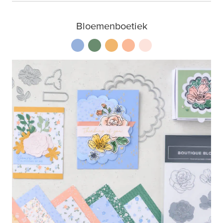
Bloemenboetiek