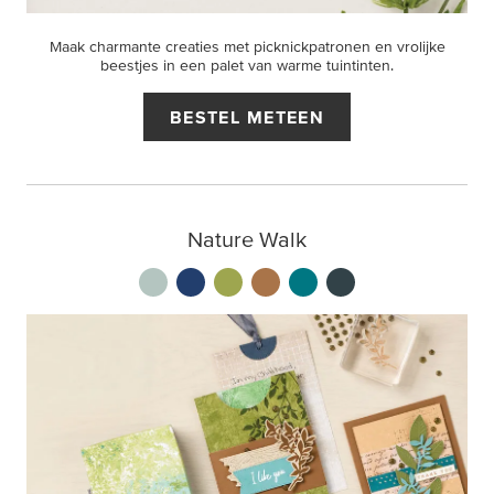
Maak charmante creaties met picknickpatronen en vrolijke
beestjes in een palet van warme tuintinten.
BESTEL METEEN
Nature Walk