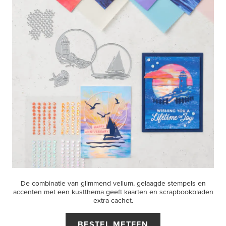
De combinatie van glimmend vellum, gelaagde stempels en
accenten met een kustthema geeft kaarten en scrapbookbladen
extra cachet.
BESTEL METEEN