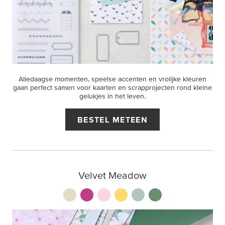
Alledaagse momenten, speelse accenten en vrolijke kleuren
gaan perfect samen voor kaarten en scrapprojecten rond kleine
gelukjes in het leven.
BESTEL METEEN
Velvet Meadow