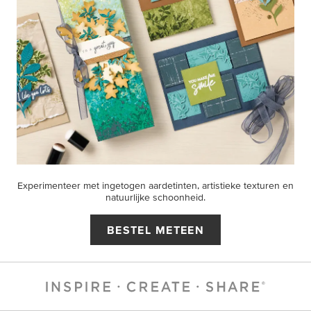
Experimenteer met ingetogen aardetinten, artistieke texturen en
natuurlijke schoonheid.
BESTEL METEEN