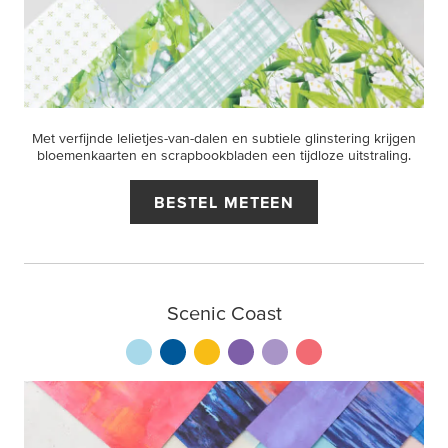
Met verfijnde lelietjes-van-dalen en subtiele glinstering krijgen
bloemenkaarten en scrapbookbladen een tijdloze uitstraling.
BESTEL METEEN
Scenic Coast