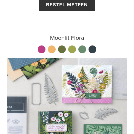
BESTEL METEEN
Moonlit Flora