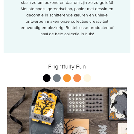
staan ze om bekend en daarom zijn ze zo geliefd!
Met stempels, gereedschap, papier met dessin en
decoratie in schitterende kleuren en unieke
ontwerpen maken onze collecties creativiteit
eenvoudig en plezierig. Bestel losse producten of
haal de hele collectie in huis!
Frightfully Fun