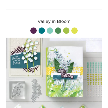
Valley in Bloom