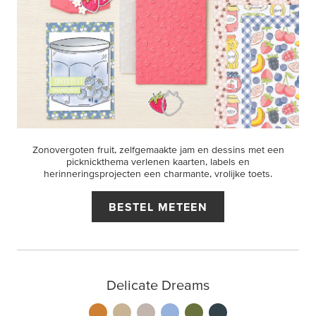
Zonovergoten fruit, zelfgemaakte jam en dessins met een
picknickthema verlenen kaarten, labels en
herinneringsprojecten een charmante, vrolijke toets.
BESTEL METEEN
Delicate Dreams