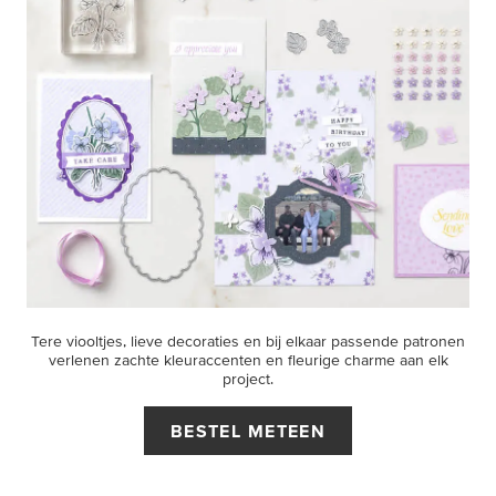
Tere viooltjes, lieve decoraties en bij elkaar passende patronen
verlenen zachte kleuraccenten en fleurige charme aan elk
project.
BESTEL METEEN