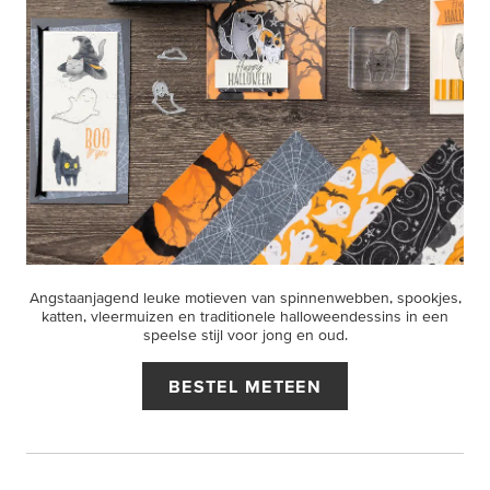
Angstaanjagend leuke motieven van spinnenwebben, spookjes,
katten, vleermuizen en traditionele halloweendessins in een
speelse stijl voor jong en oud.
BESTEL METEEN