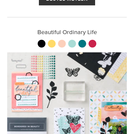
Beautiful Ordinary Life