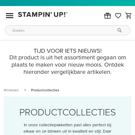
TIJD VOOR IETS NIEUWS!
Dit product is uit het assortiment gegaan om
plaats te maken voor nieuw moois. Ontdek
hieronder vergelijkbare artikelen.
Winkelen
Productcollecties
PRODUCTCOLLECTIES
In onze collectiepakketten past alles perfect bij
elkaar en ze blinken uit in kwaliteit en stijl. Daar