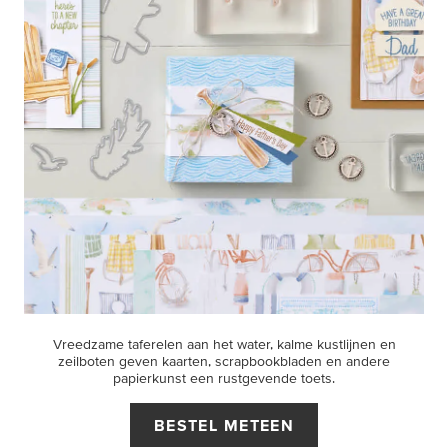
Vreedzame taferelen aan het water, kalme kustlijnen en
zeilboten geven kaarten, scrapbookbladen en andere
papierkunst een rustgevende toets.
BESTEL METEEN