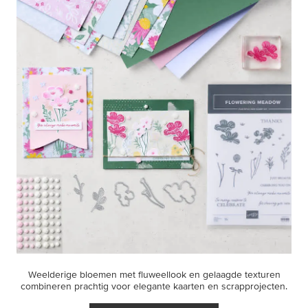
Weelderige bloemen met fluweellook en gelaagde texturen
combineren prachtig voor elegante kaarten en scrapprojecten.