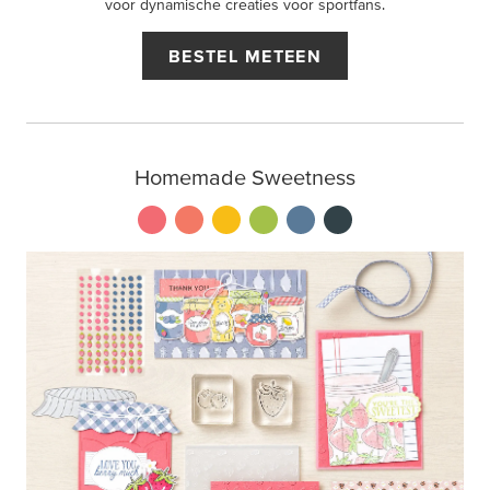
voor dynamische creaties voor sportfans.
BESTEL METEEN
Homemade Sweetness