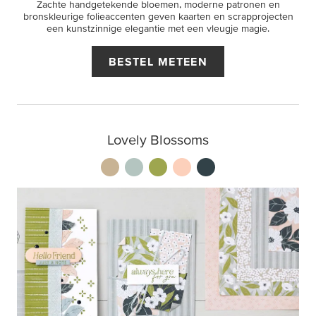
Zachte handgetekende bloemen, moderne patronen en
bronskleurige folieaccenten geven kaarten en scrapprojecten
een kunstzinnige elegantie met een vleugje magie.
BESTEL METEEN
Lovely Blossoms