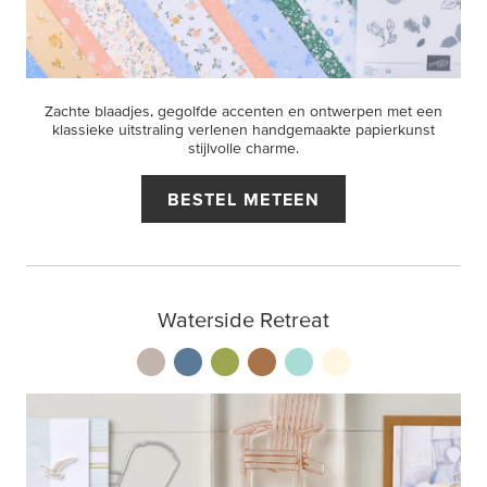
Zachte blaadjes, gegolfde accenten en ontwerpen met een
klassieke uitstraling verlenen handgemaakte papierkunst
stijlvolle charme.
BESTEL METEEN
Waterside Retreat