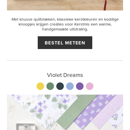
Met knusse quiltvlakken, klassieke kerstkleuren en koddige
knoopjes krijgen creaties voor Kerstmis een warme,
handgemaakte uitstraling.
BESTEL METEEN
Violet Dreams