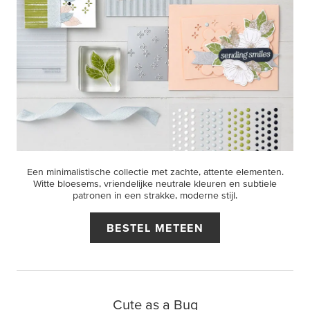
Een minimalistische collectie met zachte, attente elementen.
Witte bloesems, vriendelijke neutrale kleuren en subtiele
patronen in een strakke, moderne stijl.
BESTEL METEEN
Cute as a Bug