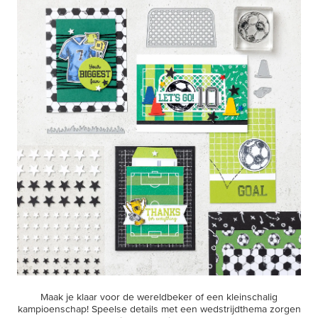
Maak je klaar voor de wereldbeker of een kleinschalig
kampioenschap! Speelse details met een wedstrijdthema zorgen