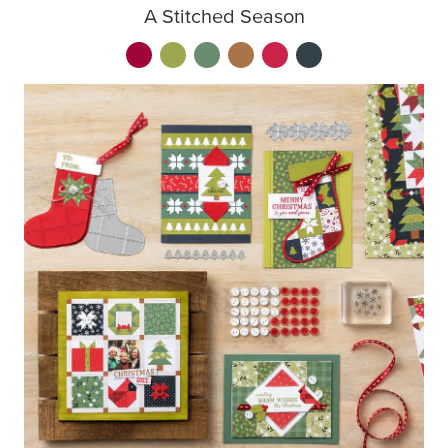
A Stitched Season