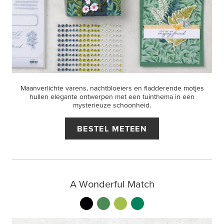
Maanverlichte varens, nachtbloeiers en fladderende motjes
hullen elegante ontwerpen met een tuinthema in een
mysterieuze schoonheid.
BESTEL METEEN
A Wonderful Match