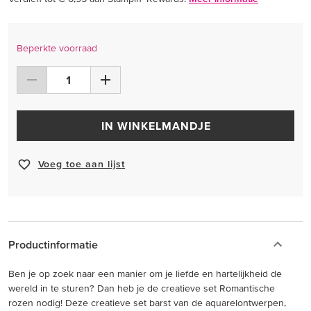
Beperkte voorraad
IN WINKELMANDJE
Voeg toe aan lijst
Productinformatie
Ben je op zoek naar een manier om je liefde en hartelijkheid de
wereld in te sturen? Dan heb je de creatieve set Romantische
rozen nodig! Deze creatieve set barst van de aquarelontwerpen,