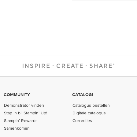
COMMUNITY
CATALOGI
Demonstrator vinden
Catalogus bestellen
Stap in bij Stampin’ Up!
Digitale catalogus
Stampin' Rewards
Correcties
Samenkomen