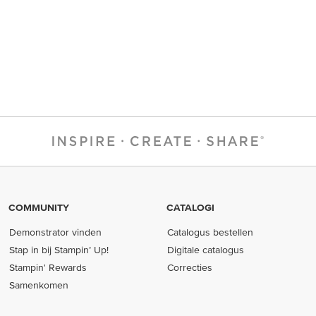
COMMUNITY
CATALOGI
Demonstrator vinden
Catalogus bestellen
Stap in bij Stampin’ Up!
Digitale catalogus
Stampin' Rewards
Correcties
Samenkomen