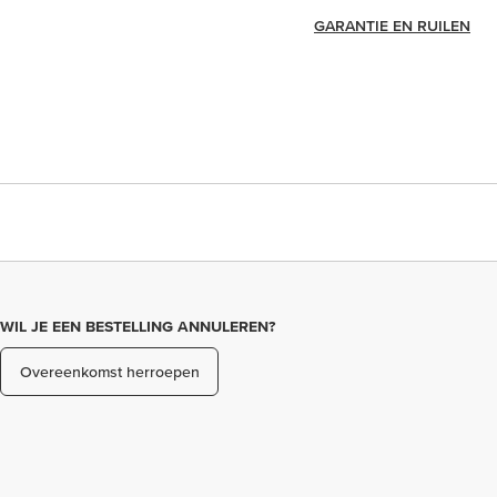
GARANTIE EN RUILEN
WIL JE EEN BESTELLING ANNULEREN?
Overeenkomst herroepen