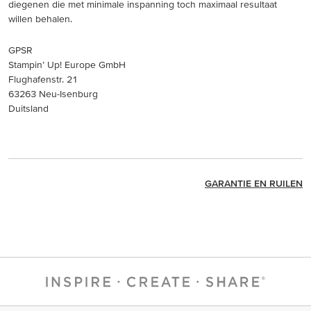
diegenen die met minimale inspanning toch maximaal resultaat
willen behalen.
GPSR
Stampin’ Up! Europe GmbH
Flughafenstr. 21
63263 Neu-Isenburg
Duitsland
GARANTIE EN RUILEN