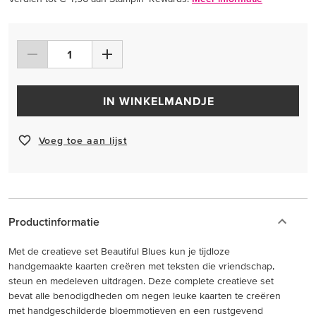
IN WINKELMANDJE
Voeg toe aan lijst
Productinformatie
Met de creatieve set Beautiful Blues kun je tijdloze
handgemaakte kaarten creëren met teksten die vriendschap,
steun en medeleven uitdragen. Deze complete creatieve set
bevat alle benodigdheden om negen leuke kaarten te creëren
met handgeschilderde bloemmotieven en een rustgevend