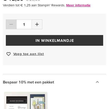
Verdien tot € 1,25 aan Stampin’ Rewards.
Meer informatie
IN WINKELMANDJE
Voeg toe aan lijst
Bespaar 10% met een pakket