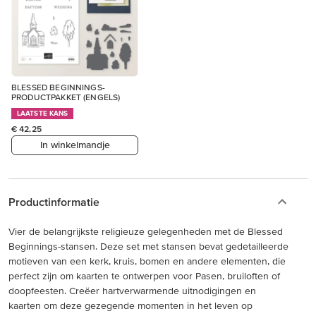
BLESSED BEGINNINGS-
PRODUCTPAKKET (ENGELS)
LAATSTE KANS
€ 42,25
In winkelmandje
Productinformatie
Vier de belangrijkste religieuze gelegenheden met de Blessed
Beginnings-stansen. Deze set met stansen bevat gedetailleerde
motieven van een kerk, kruis, bomen en andere elementen, die
perfect zijn om kaarten te ontwerpen voor Pasen, bruiloften of
doopfeesten. Creëer hartverwarmende uitnodigingen en
kaarten om deze gezegende momenten in het leven op