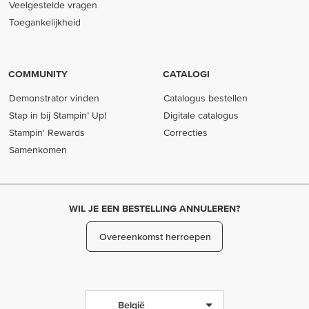
Veelgestelde vragen
Toegankelijkheid
COMMUNITY
CATALOGI
Demonstrator vinden
Catalogus bestellen
Stap in bij Stampin’ Up!
Digitale catalogus
Stampin' Rewards
Correcties
Samenkomen
WIL JE EEN BESTELLING ANNULEREN?
Overeenkomst herroepen
België