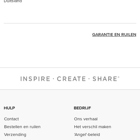
Duitsland
GARANTIE EN RUILEN
HULP
BEDRIJF
Contact
Ons verhaal
Bestellen en ruilen
Het verschil maken
Verzending
‘Angel’-beleid