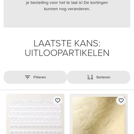
je bestelling voor het te laat is! De kortingen
kunnen nog veranderen.
LAATSTE KANS:
UITLOOPARTIKELEN
Filteren
Sorteren