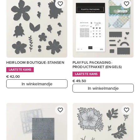
HEIRLOOM BOUTIQUE-STANSEN
PLAYFUL PACKAGING-
PRODUCTPAKKET (ENGELS)
LAATSTE KANS
LAATSTE KANS
€ 42,00
€ 49,50
In winkelmandje
In winkelmandje