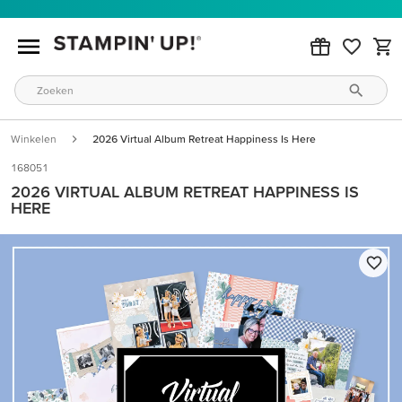
Winkelen
2026 Virtual Album Retreat Happiness Is Here
168051
2026 VIRTUAL ALBUM RETREAT HAPPINESS IS
HERE