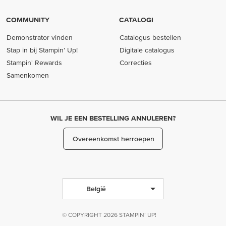
COMMUNITY
CATALOGI
Demonstrator vinden
Catalogus bestellen
Stap in bij Stampin’ Up!
Digitale catalogus
Stampin' Rewards
Correcties
Samenkomen
WIL JE EEN BESTELLING ANNULEREN?
Overeenkomst herroepen
België
© COPYRIGHT 2026 STAMPIN’ UP!