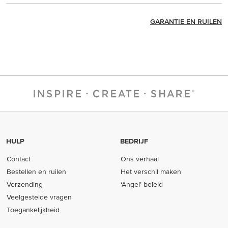
GARANTIE EN RUILEN
HULP
BEDRIJF
Contact
Ons verhaal
Bestellen en ruilen
Het verschil maken
Verzending
‘Angel’-beleid
Veelgestelde vragen
Toegankelijkheid