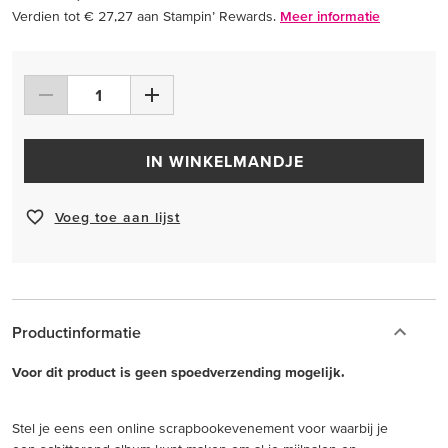
Verdien tot € 27,27 aan Stampin’ Rewards.
Meer informatie
IN WINKELMANDJE
Voeg toe aan lijst
Productinformatie
Voor dit product is geen spoedverzending mogelijk.
Stel je eens een online scrapbookevenement voor waarbij je