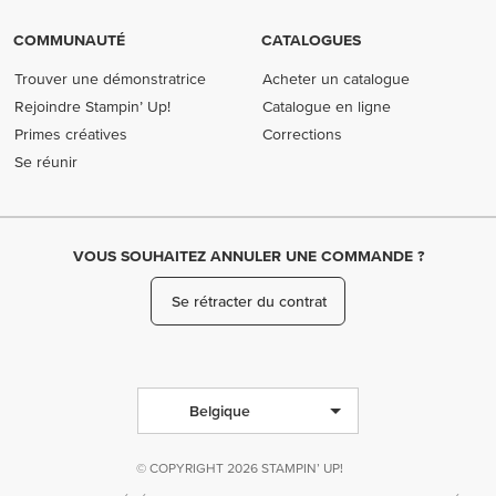
COMMUNAUTÉ
CATALOGUES
Trouver une démonstratrice
Acheter un catalogue
Rejoindre Stampin’ Up!
Catalogue en ligne
Primes créatives
Corrections
Se réunir
VOUS SOUHAITEZ ANNULER UNE COMMANDE ?
Se rétracter du contrat
Belgique
© COPYRIGHT 2026 STAMPIN’ UP!