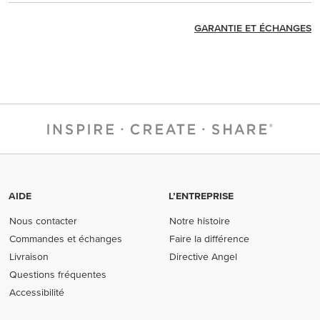
GARANTIE ET ÉCHANGES
AIDE
L’ENTREPRISE
Nous contacter
Notre histoire
Commandes et échanges
Faire la différence
Livraison
Directive Angel
Questions fréquentes
Accessibilité