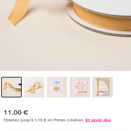
11,00 €
Obtenez jusqu’à 1,10 € en Primes créatives.
En savoir plus