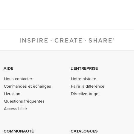
AIDE
L’ENTREPRISE
Nous contacter
Notre histoire
Commandes et échanges
Faire la différence
Livraison
Directive Angel
Questions fréquentes
Accessibilité
COMMUNAUTÉ
CATALOGUES