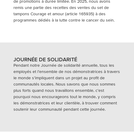
de promotions à durée limitée. En 2025, nous avons
remis une partie des recettes des ventes du set de
tampons Courage et amour (article 165935) à des
programmes dédiés à la lutte contre le cancer du sein.
JOURNÉE DE SOLIDARITÉ
Pendant notre Journée de solidarité annuelle, tous les
employés et l’ensemble de nos démonstratrices à travers
le monde s’impliquent dans un projet au profit de
communautés locales. Nous savons que nous sommes
plus forts quand nous travaillons ensemble, c’est
pourquoi nous encourageons tout le monde, y compris
les démonstratrices et leur clientèle, à trouver comment
soutenir leur communauté pendant cette journée.