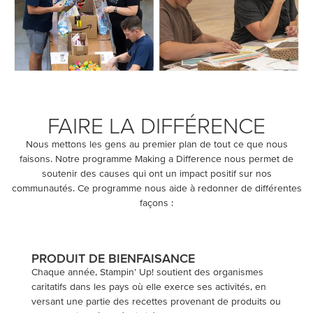
FAIRE LA DIFFÉRENCE
Nous mettons les gens au premier plan de tout ce que nous
faisons. Notre programme
Making a Difference
nous permet de
soutenir des causes qui ont un impact positif sur nos
communautés. Ce programme nous aide à redonner de différentes
façons :
PRODUIT DE BIENFAISANCE
Chaque année, Stampin’ Up! soutient des organismes
caritatifs dans les pays où elle exerce ses activités, en
versant une partie des recettes provenant de produits ou