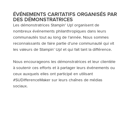
ÉVÉNEMENTS CARITATIFS ORGANISÉS PAR
DES DÉMONSTRATRICES
Les démonstratrices Stampin’ Up! organisent de
nombreux événements philanthropiques dans leurs
communautés tout au long de l’année. Nous sommes
reconnaissants de faire partie d’une communauté qui vit
les valeurs de Stampin’ Up! et qui fait tant la différence.
Nous encourageons les démonstratrices et leur clientèle
à soutenir ces efforts et à partager leurs événements ou
ceux auxquels elles ont participé en utilisant
#SUDifferenceMaker sur leurs chaînes de médias
sociaux.