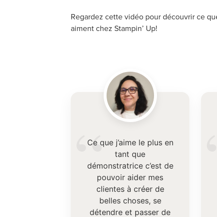
Regardez cette vidéo pour découvrir ce qu
aiment chez Stampin’ Up!
“
Ce que j’aime le plus en
tant que
démonstratrice c’est de
pouvoir aider mes
clientes à créer de
belles choses, se
détendre et passer de