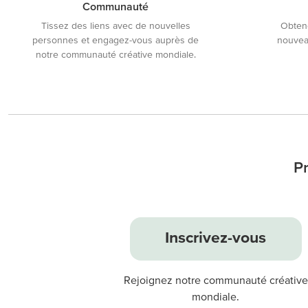
Communauté
Tissez des liens avec de nouvelles
Obtene
personnes et engagez-vous auprès de
nouveau
notre communauté créative mondiale.
P
Inscrivez-vous
Rejoignez notre communauté créative
mondiale.