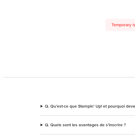
Temporary is
Q. Qu’est-ce que Stampin’ Up! et pourquoi deve
Q. Quels sont les avantages de s’inscrire ?