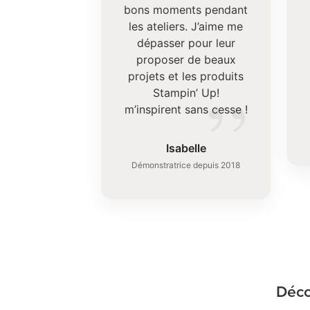
bons moments pendant
les ateliers. J’aime me
dépasser pour leur
proposer de beaux
projets et les produits
”
Stampin’ Up!
m’inspirent sans cesse !
Isabelle
Démonstratrice depuis 2018
Déco