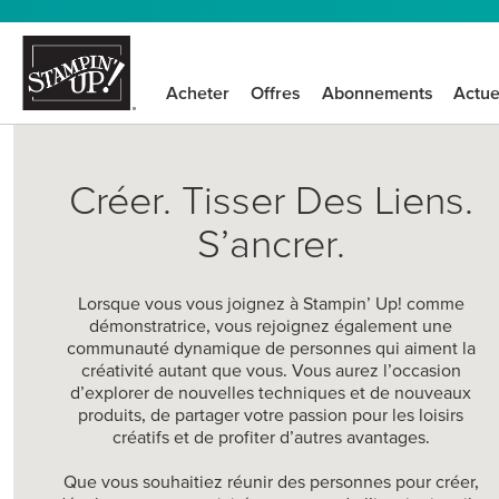
Acheter
Offres
Abonnements
Actue
Créer. Tisser Des Liens.
S’ancrer.
Lorsque vous vous joignez à Stampin’ Up! comme
démonstratrice, vous rejoignez également une
communauté dynamique de personnes qui aiment la
créativité autant que vous. Vous aurez l’occasion
d’explorer de nouvelles techniques et de nouveaux
produits, de partager votre passion pour les loisirs
créatifs et de profiter d’autres avantages.
Que vous souhaitiez réunir des personnes pour créer,