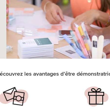
écouvrez les avantages d’être démonstratri