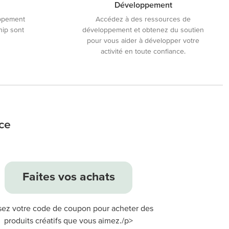
Développement
oppement
Accédez à des ressources de
hip sont
développement et obtenez du soutien
pour vous aider à développer votre
activité en toute confiance.
ce
Faites vos achats
isez votre code de coupon pour acheter des
produits créatifs que vous aimez./p>