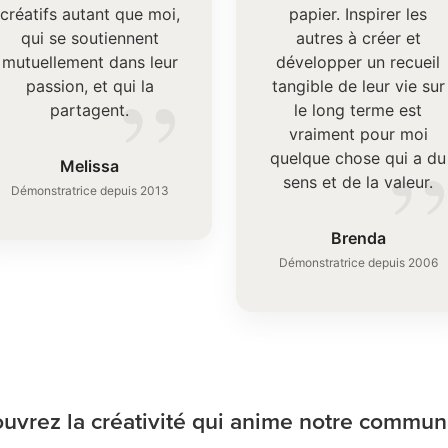
créatifs autant que moi,
papier. Inspirer les
qui se soutiennent
autres à créer et
mutuellement dans leur
développer un recueil
”
passion, et qui la
tangible de leur vie sur
partagent.
le long terme est
vraiment pour moi
quelque chose qui a du
Melissa
sens et de la valeur.
Démonstratrice depuis 2013
Brenda
Démonstratrice depuis 2006
uvrez la créativité qui anime notre commun