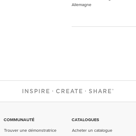
Allemagne
COMMUNAUTÉ
CATALOGUES
Trouver une démonstratrice
Acheter un catalogue