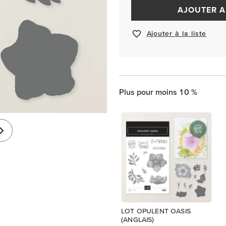
AJOUTER A
Ajouter à la liste
Plus pour moins 10 %
LOT OPULENT OASIS
(ANGLAIS)