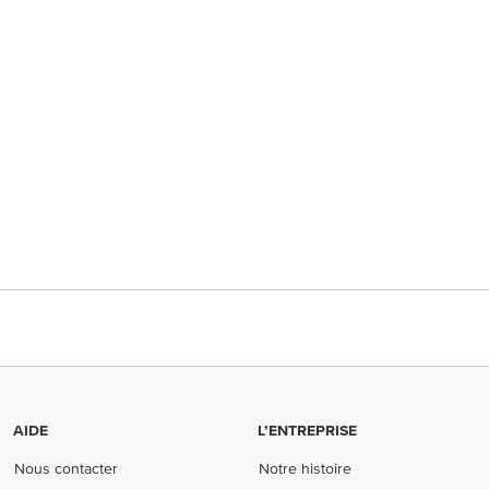
AIDE
L’ENTREPRISE
Nous contacter
Notre histoire