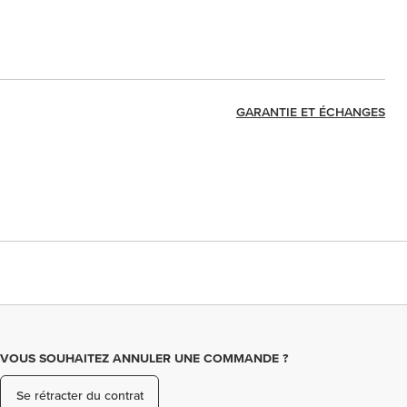
GARANTIE ET ÉCHANGES
VOUS SOUHAITEZ ANNULER UNE COMMANDE ?
Se rétracter du contrat