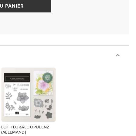
U PANIER
LOT FLORALE OPULENZ
(ALLEMAND)