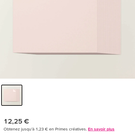
12,25 €
Obtenez jusqu’à 1,23 € en Primes créatives.
En savoir plus