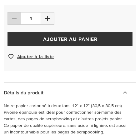
AJOUTER AU PANIER
Ajouter à la liste
Détails du produit
Notre papier cartonné à deux tons 12" x 12" (30,5 x 30,5 cm)
Pivoine épanouie est idéal pour confectionner soi-même des
cartes, des pages de scrapbooking et d’autres projets papier.
Ce papier de qualité supérieure, sans acide ni lignine, est aussi
un incontournable pour les pages de scrapbooking.