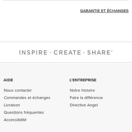
GARANTIE ET ÉCHANGES
AIDE
L’ENTREPRISE
Nous contacter
Notre histoire
Commandes et échanges
Faire la différence
Livraison
Directive Angel
Questions fréquentes
Accessibilité