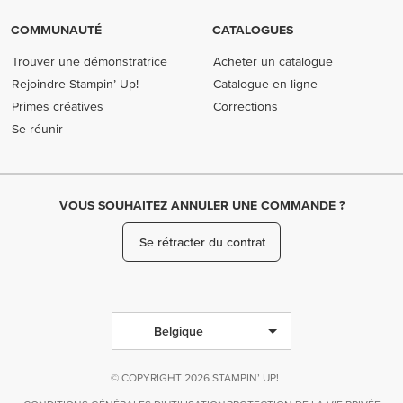
COMMUNAUTÉ
CATALOGUES
Trouver une démonstratrice
Acheter un catalogue
Rejoindre Stampin’ Up!
Catalogue en ligne
Primes créatives
Corrections
Se réunir
VOUS SOUHAITEZ ANNULER UNE COMMANDE ?
Se rétracter du contrat
Belgique
© COPYRIGHT 2026 STAMPIN’ UP!