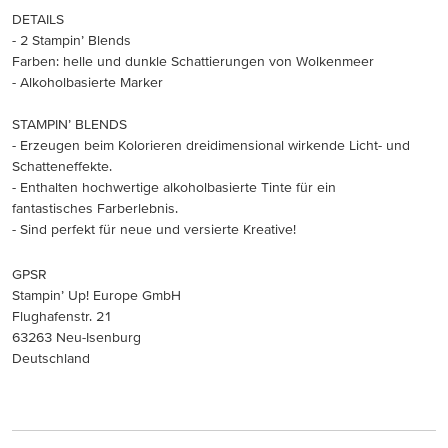
DETAILS
- 2 Stampin’ Blends
Farben: helle und dunkle Schattierungen von Wolkenmeer
- Alkoholbasierte Marker
STAMPIN’ BLENDS
- Erzeugen beim Kolorieren dreidimensional wirkende Licht- und
Schatteneffekte.
- Enthalten hochwertige alkoholbasierte Tinte für ein
fantastisches Farberlebnis.
- Sind perfekt für neue und versierte Kreative!
GPSR
Stampin’ Up! Europe GmbH
Flughafenstr. 21
63263 Neu-Isenburg
Deutschland