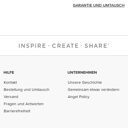
GARANTIE UND UMTAUSCH
HILFE
UNTERNEHMEN
Kontakt
Unsere Geschichte
Bestellung und Umtausch
Gemeinsam etwas verändern
Versand
Angel Policy
Fragen und Antworten
Barrierefreiheit