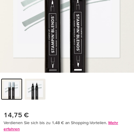
14,75 €
Verdienen Sie sich bis zu 1,48 € an Shopping-Vorteilen.
Mehr
erfahren