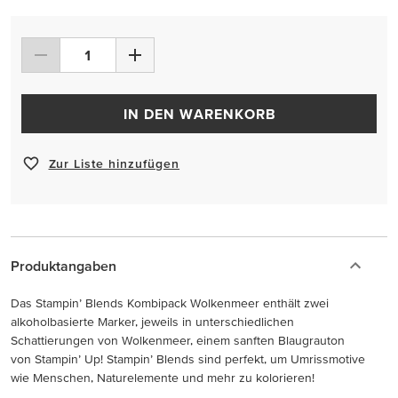
IN DEN WARENKORB
Zur Liste hinzufügen
Produktangaben
Das Stampin’ Blends Kombipack Wolkenmeer enthält zwei
alkoholbasierte Marker, jeweils in unterschiedlichen
Schattierungen von Wolkenmeer, einem sanften Blaugrauton
von Stampin’ Up! Stampin’ Blends sind perfekt, um Umrissmotive
wie Menschen, Naturelemente und mehr zu kolorieren!