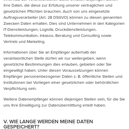
ihre Daten, die diese zur Erfüllung unserer vertraglichen und
gesetzlichen Pflichten brauchen. Auch von uns eingesetzte
Auftragsverarbeiter (Art. 28 DSGVO) können zu diesen genannten
Zwecken Daten erhalten. Dies sind Unternehmen in den Kategorien
IT-Dienstleistungen, Logistik, Druckdienstleistungen,
Telekommunikation, Inkasso, Beratung und Consulting sowie
Vertrieb und Marketing.
Informationen über Sie an Empfänger außerhalb der
verantwortlichen Stelle dürfen wir nur weitergeben, wenn
gesetzliche Bestimmungen dies erlauben, gebieten oder Sie
eingewilligt haben. Unter diesen Voraussetzungen können
Empfänger personenbezogener Daten z. B. öffentliche Stellen und
Institutionen bei Vorliegen einer gesetzlichen oder behördlichen
Verpflichtung sein.
Weitere Datenempfänger können diejenigen Stellen sein, für die Sie
uns Ihre Einwilligung zur Datenübermittlung erteilt haben.
V. WIE LANGE WERDEN MEINE DATEN
GESPEICHERT?