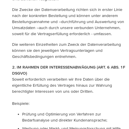
Die Zwecke der Datenverarbeitung richten sich in erster Linie
nach der konkreten Bestellung und können unter anderem
Bestellungsannahme und –durchführung und Auswertung von
Umsatzdaten –auch durch unsere verbunden Unternehmen,
soweit für die Vertragserfüllung erforderlich - umfassen.
Die weiteren Einzelheiten zum Zweck der Datenverarbeitung
können sie den jeweiligen Vertragsunterlagen und
Geschäftsbedingungen entnehmen.
2. IM RAHMEN DER INTERESSENABWÄGUNG (ART. 6 ABS. 1F
DSGVO)
Soweit erforderlich verarbeiten wir Ihre Daten über die
eigentliche Erfüllung des Vertrages hinaus zur Wahrung
berechtigter Interessen von uns oder Dritten.
Beispiele:
Prüfung und Optimierung von Verfahren zur
Bedarfsanalyse und direkter Kundenansprache;
Werbung oder Markt- und Meinungsforschung mit Hilfe