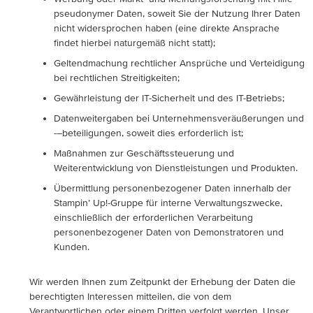
pseudonymer Daten, soweit Sie der Nutzung Ihrer Daten
nicht widersprochen haben (eine direkte Ansprache
findet hierbei naturgemäß nicht statt);
Geltendmachung rechtlicher Ansprüche und Verteidigung
bei rechtlichen Streitigkeiten;
Gewährleistung der IT-Sicherheit und des IT-Betriebs;
Datenweitergaben bei Unternehmensveräußerungen und
-–beteiligungen, soweit dies erforderlich ist;
Maßnahmen zur Geschäftssteuerung und
Weiterentwicklung von Dienstleistungen und Produkten.
Übermittlung personenbezogener Daten innerhalb der
Stampin’ Up!-Gruppe für interne Verwaltungszwecke,
einschließlich der erforderlichen Verarbeitung
personenbezogener Daten von Demonstratoren und
Kunden.
Wir werden Ihnen zum Zeitpunkt der Erhebung der Daten die
berechtigten Interessen mitteilen, die von dem
Verantwortlichen oder einem Dritten verfolgt werden. Unser