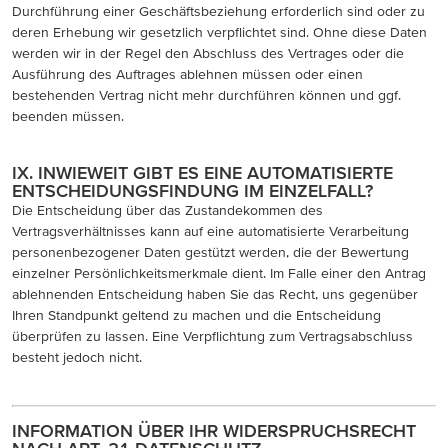
Durchführung einer Geschäftsbeziehung erforderlich sind oder zu
deren Erhebung wir gesetzlich verpflichtet sind. Ohne diese Daten
werden wir in der Regel den Abschluss des Vertrages oder die
Ausführung des Auftrages ablehnen müssen oder einen
bestehenden Vertrag nicht mehr durchführen können und ggf.
beenden müssen.
IX. INWIEWEIT GIBT ES EINE AUTOMATISIERTE
ENTSCHEIDUNGSFINDUNG IM EINZELFALL?
Die Entscheidung über das Zustandekommen des
Vertragsverhältnisses kann auf eine automatisierte Verarbeitung
personenbezogener Daten gestützt werden, die der Bewertung
einzelner Persönlichkeitsmerkmale dient. Im Falle einer den Antrag
ablehnenden Entscheidung haben Sie das Recht, uns gegenüber
Ihren Standpunkt geltend zu machen und die Entscheidung
überprüfen zu lassen. Eine Verpflichtung zum Vertragsabschluss
besteht jedoch nicht.
INFORMATION ÜBER IHR WIDERSPRUCHSRECHT