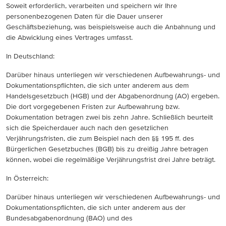
Soweit erforderlich, verarbeiten und speichern wir Ihre
personenbezogenen Daten für die Dauer unserer
Geschäftsbeziehung, was beispielsweise auch die Anbahnung und
die Abwicklung eines Vertrages umfasst.
In Deutschland:
Darüber hinaus unterliegen wir verschiedenen Aufbewahrungs- und
Dokumentationspflichten, die sich unter anderem aus dem
Handelsgesetzbuch (HGB) und der Abgabenordnung (AO) ergeben.
Die dort vorgegebenen Fristen zur Aufbewahrung bzw.
Dokumentation betragen zwei bis zehn Jahre. Schließlich beurteilt
sich die Speicherdauer auch nach den gesetzlichen
Verjährungsfristen, die zum Beispiel nach den §§ 195 ff. des
Bürgerlichen Gesetzbuches (BGB) bis zu dreißig Jahre betragen
können, wobei die regelmäßige Verjährungsfrist drei Jahre beträgt.
In Österreich:
Darüber hinaus unterliegen wir verschiedenen Aufbewahrungs- und
Dokumentationspflichten, die sich unter anderem aus der
Bundesabgabenordnung (BAO) und des