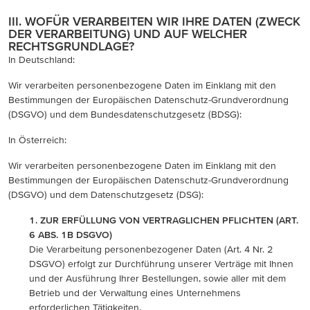
III. WOFÜR VERARBEITEN WIR IHRE DATEN (ZWECK
DER VERARBEITUNG) UND AUF WELCHER
RECHTSGRUNDLAGE?
In Deutschland:
Wir verarbeiten personenbezogene Daten im Einklang mit den
Bestimmungen der Europäischen Datenschutz-Grundverordnung
(DSGVO) und dem Bundesdatenschutzgesetz (BDSG):
In Österreich:
Wir verarbeiten personenbezogene Daten im Einklang mit den
Bestimmungen der Europäischen Datenschutz-Grundverordnung
(DSGVO) und dem Datenschutzgesetz (DSG):
1. ZUR ERFÜLLUNG VON VERTRAGLICHEN PFLICHTEN (ART.
6 ABS. 1B DSGVO)
Die Verarbeitung personenbezogener Daten (Art. 4 Nr. 2
DSGVO) erfolgt zur Durchführung unserer Verträge mit Ihnen
und der Ausführung Ihrer Bestellungen, sowie aller mit dem
Betrieb und der Verwaltung eines Unternehmens
erforderlichen Tätigkeiten.