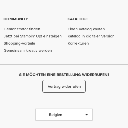
COMMUNITY
KATALOGE
Demonstrator finden
Einen Katalog kaufen
Jetzt bei Stampin' Up! einsteigen
Katalog in digitaler Version
Shopping-Vorteile
Korrekturen
Gemeinsam kreativ werden
SIE MÖCHTEN EINE BESTELLUNG WIDERRUFEN?
Vertrag widerrufen
Belgien