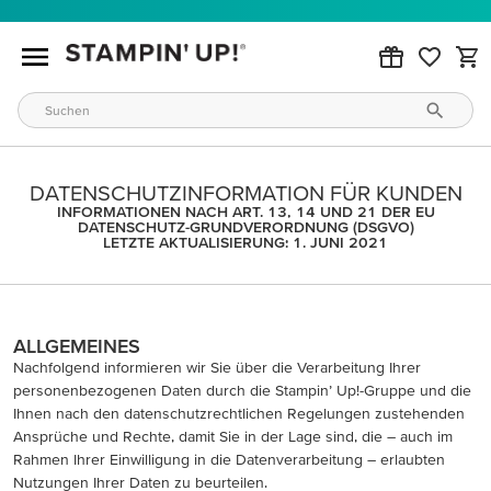
DATENSCHUTZINFORMATION FÜR KUNDEN
INFORMATIONEN NACH ART. 13, 14 UND 21 DER EU
DATENSCHUTZ-GRUNDVERORDNUNG (DSGVO)
LETZTE AKTUALISIERUNG: 1. JUNI 2021
ALLGEMEINES
Nachfolgend informieren wir Sie über die Verarbeitung Ihrer
personenbezogenen Daten durch die Stampin’ Up!-Gruppe und die
Ihnen nach den datenschutzrechtlichen Regelungen zustehenden
Ansprüche und Rechte, damit Sie in der Lage sind, die – auch im
Rahmen Ihrer Einwilligung in die Datenverarbeitung – erlaubten
Nutzungen Ihrer Daten zu beurteilen.