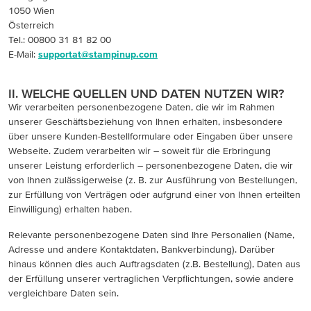
1050 Wien
Österreich
Tel.: 00800 31 81 82 00
E-Mail:
supportat@stampinup.com
II. WELCHE QUELLEN UND DATEN NUTZEN WIR?
Wir verarbeiten personenbezogene Daten, die wir im Rahmen
unserer Geschäftsbeziehung von Ihnen erhalten, insbesondere
über unsere Kunden-Bestellformulare oder Eingaben über unsere
Webseite. Zudem verarbeiten wir – soweit für die Erbringung
unserer Leistung erforderlich – personenbezogene Daten, die wir
von Ihnen zulässigerweise (z. B. zur Ausführung von Bestellungen,
zur Erfüllung von Verträgen oder aufgrund einer von Ihnen erteilten
Einwilligung) erhalten haben.
Relevante personenbezogene Daten sind Ihre Personalien (Name,
Adresse und andere Kontaktdaten, Bankverbindung). Darüber
hinaus können dies auch Auftragsdaten (z.B. Bestellung), Daten aus
der Erfüllung unserer vertraglichen Verpflichtungen, sowie andere
vergleichbare Daten sein.