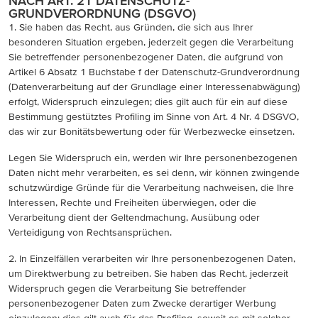
NACH ART. 21 DATENSCHUTZ-
GRUNDVERORDNUNG (DSGVO)
1. Sie haben das Recht, aus Gründen, die sich aus Ihrer
besonderen Situation ergeben, jederzeit gegen die Verarbeitung
Sie betreffender personenbezogener Daten, die aufgrund von
Artikel 6 Absatz 1 Buchstabe f der Datenschutz-Grundverordnung
(Datenverarbeitung auf der Grundlage einer Interessenabwägung)
erfolgt, Widerspruch einzulegen; dies gilt auch für ein auf diese
Bestimmung gestütztes Profiling im Sinne von Art. 4 Nr. 4 DSGVO,
das wir zur Bonitätsbewertung oder für Werbezwecke einsetzen.
Legen Sie Widerspruch ein, werden wir Ihre personenbezogenen
Daten nicht mehr verarbeiten, es sei denn, wir können zwingende
schutzwürdige Gründe für die Verarbeitung nachweisen, die Ihre
Interessen, Rechte und Freiheiten überwiegen, oder die
Verarbeitung dient der Geltendmachung, Ausübung oder
Verteidigung von Rechtsansprüchen.
2. In Einzelfällen verarbeiten wir Ihre personenbezogenen Daten,
um Direktwerbung zu betreiben. Sie haben das Recht, jederzeit
Widerspruch gegen die Verarbeitung Sie betreffender
personenbezogener Daten zum Zwecke derartiger Werbung