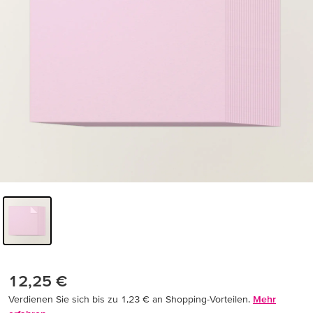
12,25 €
Verdienen Sie sich bis zu 1,23 € an Shopping-Vorteilen.
Mehr