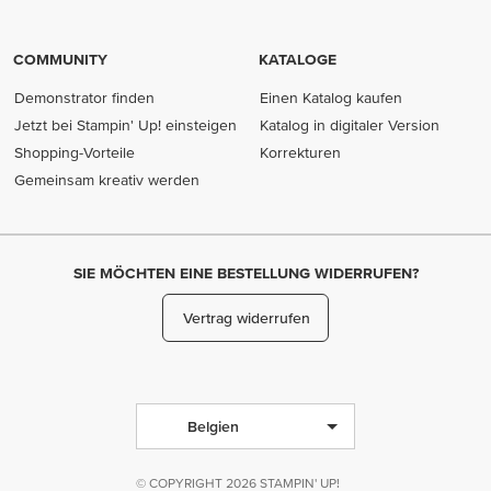
COMMUNITY
KATALOGE
Demonstrator finden
Einen Katalog kaufen
Jetzt bei Stampin' Up! einsteigen
Katalog in digitaler Version
Shopping-Vorteile
Korrekturen
Gemeinsam kreativ werden
SIE MÖCHTEN EINE BESTELLUNG WIDERRUFEN?
Vertrag widerrufen
Belgien
© COPYRIGHT 2026 STAMPIN' UP!