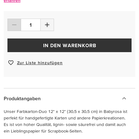
erfahren
IN DEN WARENKORB
Zur Liste hinzufügen
Produktangaben
Unser Farbkarton-Duo 12" x 12" (30,5 x 30,5 cm) in Babyrosa ist
perfekt für handgefertigte Karten und andere Papierkreationen.
Es ist von hoher Qualität, lignin- sowie säurefrei und damit auch
ein Lieblingspapier für Scrapbook-Seiten.