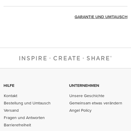
GARANTIE UND UMTAUSCH
HILFE
UNTERNEHMEN
Kontakt
Unsere Geschichte
Bestellung und Umtausch
Gemeinsam etwas verändern
Versand
Angel Policy
Fragen und Antworten
Barrierefreiheit