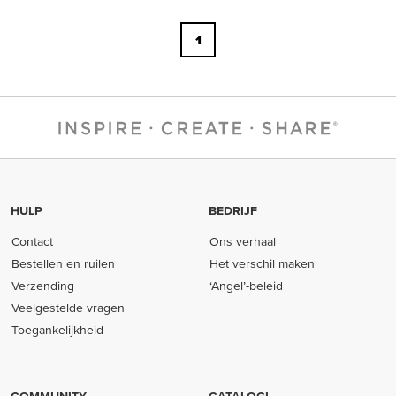
1
HULP
BEDRIJF
Contact
Ons verhaal
Bestellen en ruilen
Het verschil maken
Verzending
‘Angel’-beleid
Veelgestelde vragen
Toegankelijkheid