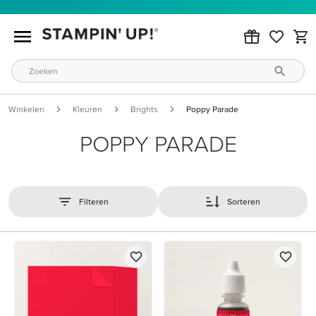
Winkelen
Kleuren
Brights
Poppy Parade
POPPY PARADE
Filteren
Sorteren