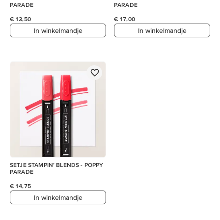
PARADE
PARADE
€ 13,50
€ 17,00
In winkelmandje
In winkelmandje
SETJE STAMPIN’ BLENDS - POPPY
PARADE
€ 14,75
In winkelmandje