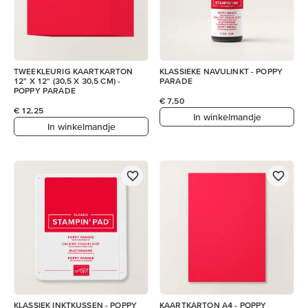
TWEEKLEURIG KAARTKARTON
KLASSIEKE NAVULINKT - POPPY
12" X 12" (30,5 X 30,5 CM) -
PARADE
POPPY PARADE
€ 7,50
€ 12,25
In winkelmandje
In winkelmandje
KLASSIEK INKTKUSSEN - POPPY
KAARTKARTON A4 - POPPY