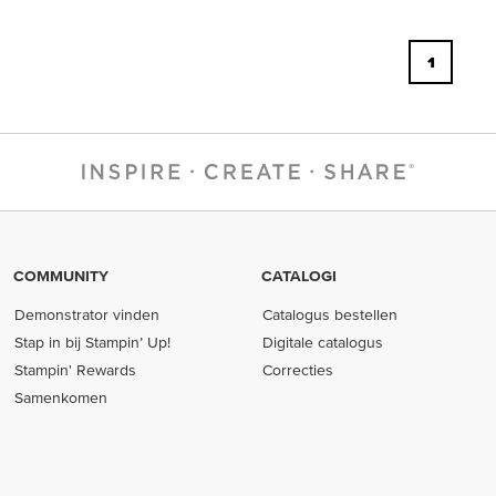
1
COMMUNITY
CATALOGI
Demonstrator vinden
Catalogus bestellen
Stap in bij Stampin’ Up!
Digitale catalogus
Stampin' Rewards
Correcties
Samenkomen