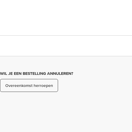
WIL JE EEN BESTELLING ANNULEREN?
Overeenkomst herroepen