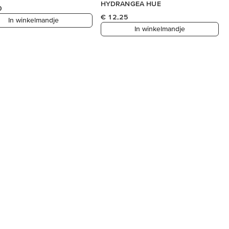
HYDRANGEA HUE
0
€ 12,25
In winkelmandje
In winkelmandje